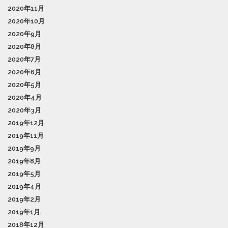
2020年11月
2020年10月
2020年9月
2020年8月
2020年7月
2020年6月
2020年5月
2020年4月
2020年3月
2019年12月
2019年11月
2019年9月
2019年8月
2019年5月
2019年4月
2019年2月
2019年1月
2018年12月