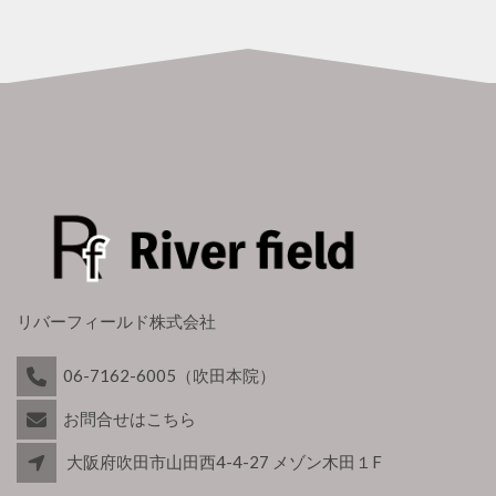
リバーフィールド株式会社
06-7162-6005（吹田本院）
お問合せはこちら
大阪府吹田市山田西4-4-27 メゾン木田１F