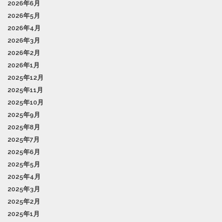
2026年6月
2026年5月
2026年4月
2026年3月
2026年2月
2026年1月
2025年12月
2025年11月
2025年10月
2025年9月
2025年8月
2025年7月
2025年6月
2025年5月
2025年4月
2025年3月
2025年2月
2025年1月