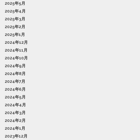
2025年5月
2025年4月
2025年3月
2025年2月
2025年1月
2024年12月
2024年11月
2024年10月
2024年9月
2024年8月
2024年7月
2024年6月
2024年5月
2024年4月
2024年3月
2024年2月
2024年1月
2023年12月