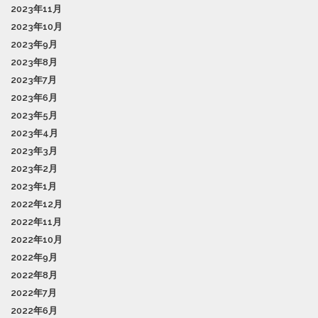
2023年11月
2023年10月
2023年9月
2023年8月
2023年7月
2023年6月
2023年5月
2023年4月
2023年3月
2023年2月
2023年1月
2022年12月
2022年11月
2022年10月
2022年9月
2022年8月
2022年7月
2022年6月