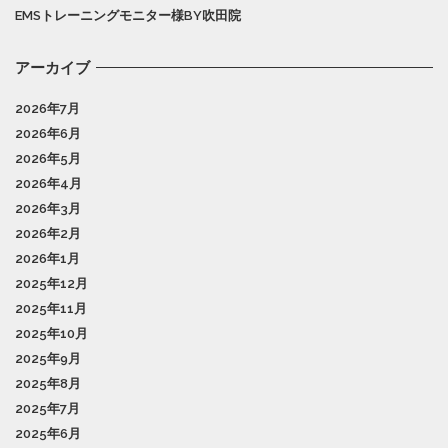
EMSトレーニングモニター様BY吹田院
アーカイブ
2026年7月
2026年6月
2026年5月
2026年4月
2026年3月
2026年2月
2026年1月
2025年12月
2025年11月
2025年10月
2025年9月
2025年8月
2025年7月
2025年6月