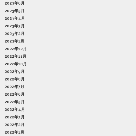
2023年6月
2023年5月
2023年4月
2023年3月
2023年2月
2023年1月
2022年12月
2022年11月
2022年10月
2022年9月
2022年8月
2022年7月
2022年6月
2022年5月
2022年4月
2022年3月
2022年2月
2022年1月