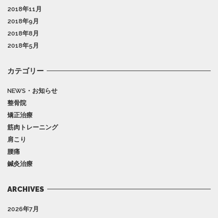
2018年11月
2018年9月
2018年8月
2018年5月
カテゴリー
NEWS・お知らせ
整骨院
矯正治療
筋肉トレーニング
肩こり
腰痛
鍼灸治療
ARCHIVES
2026年7月