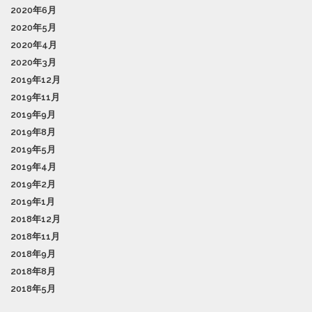
2020年6月
2020年5月
2020年4月
2020年3月
2019年12月
2019年11月
2019年9月
2019年8月
2019年5月
2019年4月
2019年2月
2019年1月
2018年12月
2018年11月
2018年9月
2018年8月
2018年5月