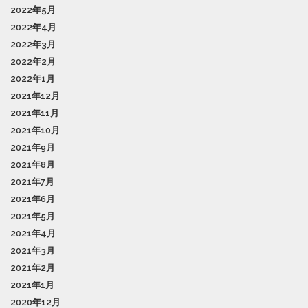
2022年5月
2022年4月
2022年3月
2022年2月
2022年1月
2021年12月
2021年11月
2021年10月
2021年9月
2021年8月
2021年7月
2021年6月
2021年5月
2021年4月
2021年3月
2021年2月
2021年1月
2020年12月