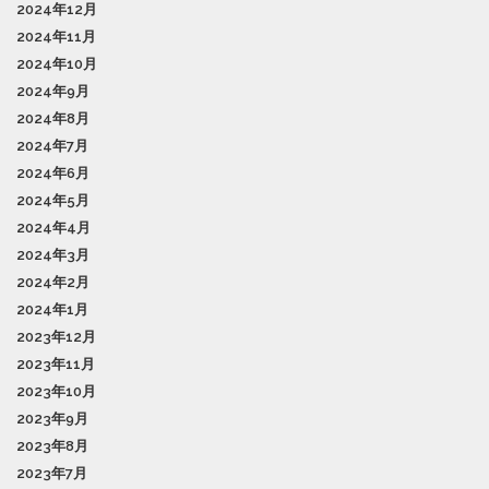
2024年12月
2024年11月
2024年10月
2024年9月
2024年8月
2024年7月
2024年6月
2024年5月
2024年4月
2024年3月
2024年2月
2024年1月
2023年12月
2023年11月
2023年10月
2023年9月
2023年8月
2023年7月