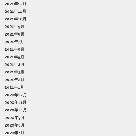
2021年12月
2021年11月
2021年10月
2021年9月
2021年8月
2021年7月
2021年6月
2021年5月
2021年4月
2021年3月
2021年2月
2021年1月
2020年12月
2020年11月
2020年10月
2020年9月
2020年8月
2020年7月