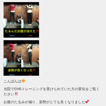
こんばんは
当院でEMSトレーニングを受けられていた方の変化をご覧く
ださい
お腹のたるみが減り、姿勢がとても良くなりました