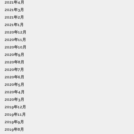
2021年4月
2021年3月
2021年2月
2021年1月
2020年12月
2020年11月
2020年10月
2020年9月
2020年8月
2020年7月
2020年6月
2020年5月
2020年4月
2020年3月
2019年12月
2019年11月
2019年9月
2019年8月