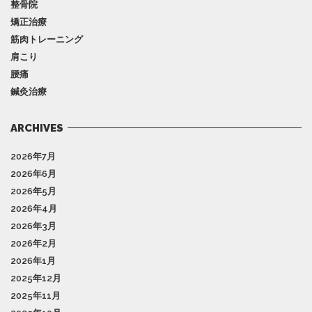
整骨院
矯正治療
筋肉トレーニング
肩こり
腰痛
鍼灸治療
ARCHIVES
2026年7月
2026年6月
2026年5月
2026年4月
2026年3月
2026年2月
2026年1月
2025年12月
2025年11月