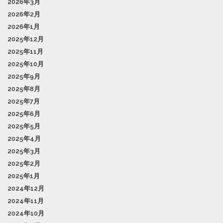
2026年3月
2026年2月
2026年1月
2025年12月
2025年11月
2025年10月
2025年9月
2025年8月
2025年7月
2025年6月
2025年5月
2025年4月
2025年3月
2025年2月
2025年1月
2024年12月
2024年11月
2024年10月