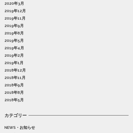
2020年3月
2019年12月
2019年11月
2019年9月
2019年8月
2019年5月
2019年4月
2019年2月
2019年1月
2018年12月
2018年11月
2018年9月
2018年8月
2018年5月
カテゴリー
NEWS・お知らせ