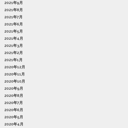
2021年9月
2021年8月
2021年7月
2021年6月
2021年5月
2021年4月
2021年3月
2021年2月
2021年1月
2020年12月
2020年11月
2020年10月
2020年9月
2020年8月
2020年7月
2020年6月
2020年5月
2020年4月