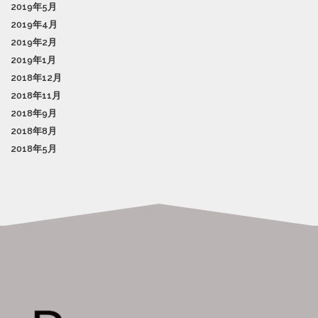
2019年5月
2019年4月
2019年2月
2019年1月
2018年12月
2018年11月
2018年9月
2018年8月
2018年5月