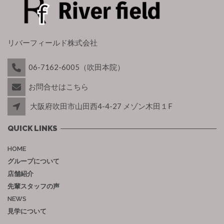
リバーフィールド株式会社
06-7162-6005（吹田本院）
お問合せはこちら
大阪府吹田市山田西4-4-27 メゾン木田１F
QUICK LINKS
HOME
グループについて
店舗紹介
先輩スタッフの声
NEWS
見学について