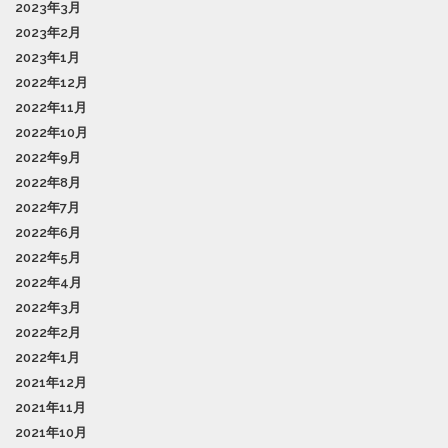
2023年3月
2023年2月
2023年1月
2022年12月
2022年11月
2022年10月
2022年9月
2022年8月
2022年7月
2022年6月
2022年5月
2022年4月
2022年3月
2022年2月
2022年1月
2021年12月
2021年11月
2021年10月