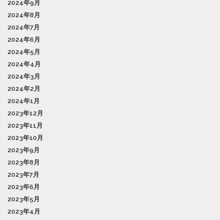
2024年9月
2024年8月
2024年7月
2024年6月
2024年5月
2024年4月
2024年3月
2024年2月
2024年1月
2023年12月
2023年11月
2023年10月
2023年9月
2023年8月
2023年7月
2023年6月
2023年5月
2023年4月