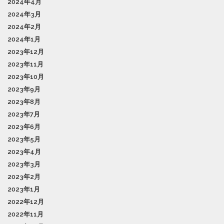
2024年4月
2024年3月
2024年2月
2024年1月
2023年12月
2023年11月
2023年10月
2023年9月
2023年8月
2023年7月
2023年6月
2023年5月
2023年4月
2023年3月
2023年2月
2023年1月
2022年12月
2022年11月