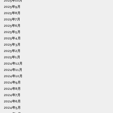
2025年10月
2025年9月
2025年8月
2025年7月
2025年6月
2025年5月
2025年4月
2025年3月
2025年2月
2025年1月
2024年12月
2024年11月
2024年10月
2024年9月
2024年8月
2024年7月
2024年6月
2024年5月