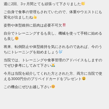
週に2回、3ヶ月間とても頑張って下さりました
ご自身で食事の管理もされていたので、体重やウエストにも
変化が出ましたね
姿勢や体型維持に筋肉は必要不可欠
自分でトレーニングするも良し、機械を使って手軽に始める
も良し
将来、転倒防止や体型維持を気にされるのであれば、今のう
ちにトレーニングを始めましょう
当院では、トレーニングや食事管理のアドバイスもしますの
でぜひ参考にしてみて下さい
今月は当院を紹介してくれた方とされた方、両方に当院で使
える3000円分のプリペイドカードをプレゼント
この機会にぜひお越し下さい