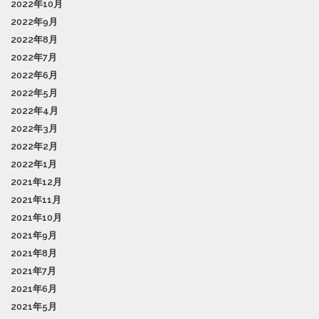
2022年10月
2022年9月
2022年8月
2022年7月
2022年6月
2022年5月
2022年4月
2022年3月
2022年2月
2022年1月
2021年12月
2021年11月
2021年10月
2021年9月
2021年8月
2021年7月
2021年6月
2021年5月