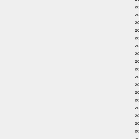
2
2
2
2
2
2
2
2
2
2
2
2
2
2
2
2
2
2