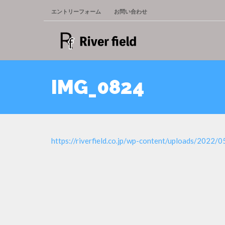
エントリーフォーム
お問い合わせ
IMG_0824
https://riverfield.co.jp/wp-content/uploads/2022