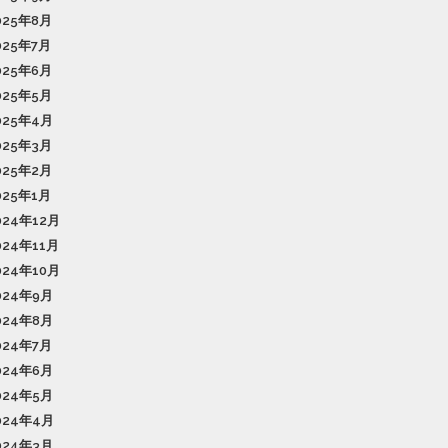
025年8月
025年7月
025年6月
025年5月
025年4月
025年3月
025年2月
025年1月
024年12月
024年11月
024年10月
024年9月
024年8月
024年7月
024年6月
024年5月
024年4月
024年3月