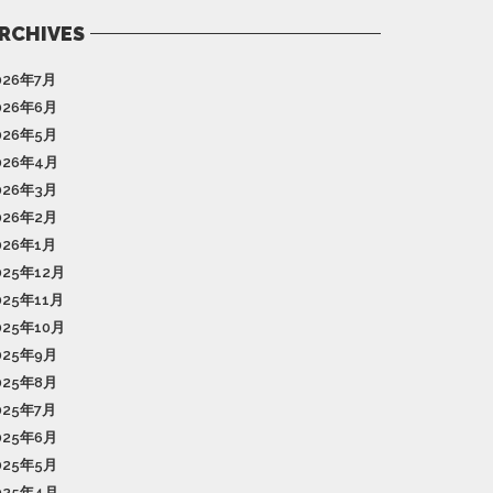
RCHIVES
026年7月
026年6月
026年5月
026年4月
026年3月
026年2月
026年1月
025年12月
025年11月
025年10月
025年9月
025年8月
025年7月
025年6月
025年5月
025年4月