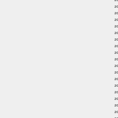
2
2
2
2
2
2
2
2
2
2
2
2
2
2
2
2
2