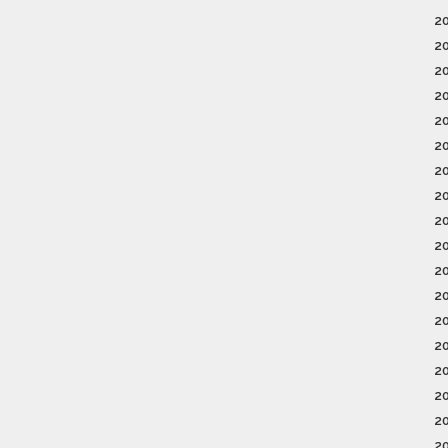
2
2
2
2
2
2
2
2
2
2
2
2
2
2
2
2
2
2