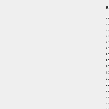
A
2
2
2
2
2
2
2
2
2
2
2
2
2
2
2
2