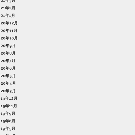
021年3月
021年2月
021年1月
020年12月
020年11月
020年10月
020年9月
020年8月
020年7月
020年6月
020年5月
020年4月
020年3月
019年12月
019年11月
019年9月
019年8月
019年5月