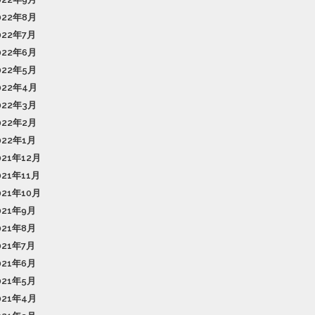
022年8月
022年7月
022年6月
022年5月
022年4月
022年3月
022年2月
022年1月
021年12月
021年11月
021年10月
021年9月
021年8月
021年7月
021年6月
021年5月
021年4月