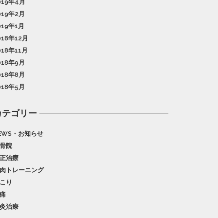
019年4月
019年2月
019年1月
018年12月
018年11月
018年9月
018年8月
018年5月
カテゴリー
EWS・お知らせ
骨院
正治療
肉トレーニング
こり
痛
灸治療