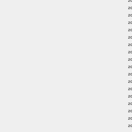
2
2
2
2
2
2
2
2
2
2
2
2
2
2
2
2
2
2