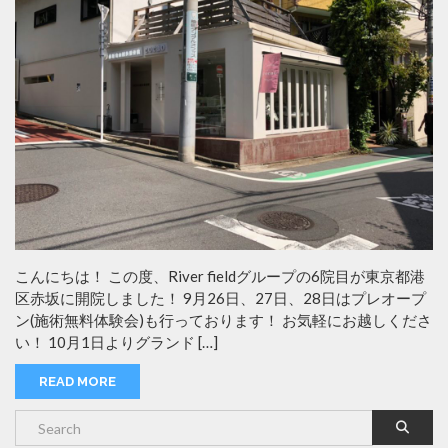
こんにちは！ この度、River fieldグループの6院目が東京都港
区赤坂に開院しました！ 9月26日、27日、28日はプレオープ
ン(施術無料体験会)も行っております！ お気軽にお越しくださ
い！ 10月1日よりグランド […]
READ MORE