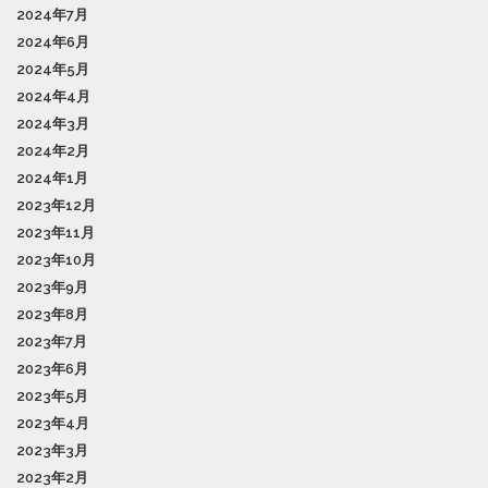
2024年7月
2024年6月
2024年5月
2024年4月
2024年3月
2024年2月
2024年1月
2023年12月
2023年11月
2023年10月
2023年9月
2023年8月
2023年7月
2023年6月
2023年5月
2023年4月
2023年3月
2023年2月