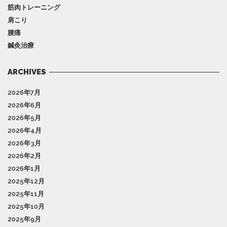
筋肉トレーニング
肩こり
腰痛
鍼灸治療
ARCHIVES
2026年7月
2026年6月
2026年5月
2026年4月
2026年3月
2026年2月
2026年1月
2025年12月
2025年11月
2025年10月
2025年9月