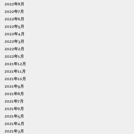
2022年8月
2022年7月
2022年6月
2022年5月
2022年4月
2022年3月
2022年2月
2022年1月
2021年12月
2021年11月
2021年10月
2021年9月
2021年8月
2021年7月
2021年6月
2021年5月
2021年4月
2021年3月