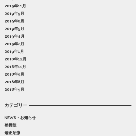
2019年11月
2019年9月
2019年8月
2019年5月
2019年4月
2019年2月
2019年1月
2018年12月
2018年11月
2018年9月
2018年8月
2018年5月
カテゴリー
NEWS・お知らせ
整骨院
矯正治療