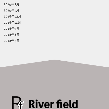
2019年2月
2019年1月
2018年12月
2018年11月
2018年9月
2018年8月
2018年5月