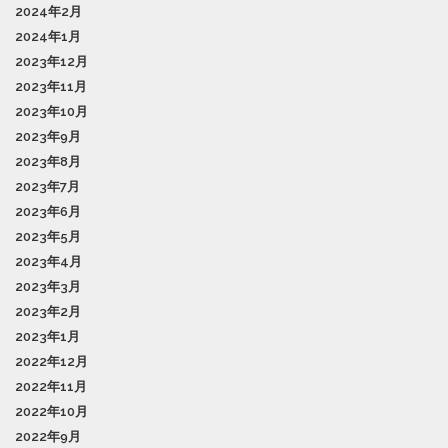
2024年2月
2024年1月
2023年12月
2023年11月
2023年10月
2023年9月
2023年8月
2023年7月
2023年6月
2023年5月
2023年4月
2023年3月
2023年2月
2023年1月
2022年12月
2022年11月
2022年10月
2022年9月