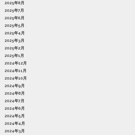
2025年8月
2025年7月
2025年6月
2025年5月
2025年4月
2025年3月
2025年2月
2025年1月
2024年12月
2024年11月
2024年10月
2024年9月
2024年8月
2024年7月
2024年6月
2024年5月
2024年4月
2024年3月