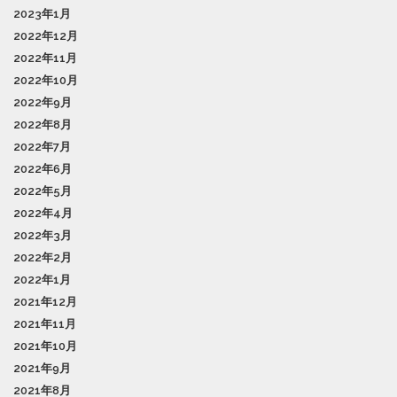
2023年1月
2022年12月
2022年11月
2022年10月
2022年9月
2022年8月
2022年7月
2022年6月
2022年5月
2022年4月
2022年3月
2022年2月
2022年1月
2021年12月
2021年11月
2021年10月
2021年9月
2021年8月