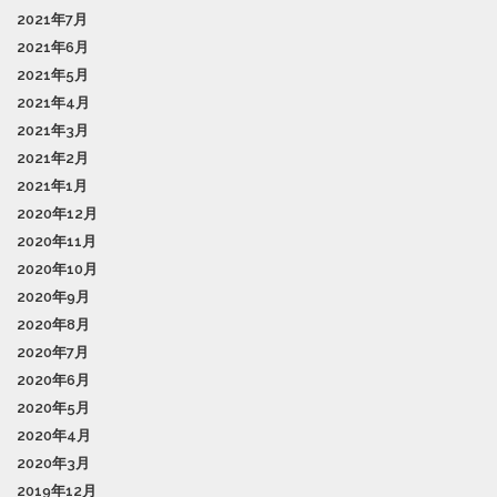
2021年7月
2021年6月
2021年5月
2021年4月
2021年3月
2021年2月
2021年1月
2020年12月
2020年11月
2020年10月
2020年9月
2020年8月
2020年7月
2020年6月
2020年5月
2020年4月
2020年3月
2019年12月