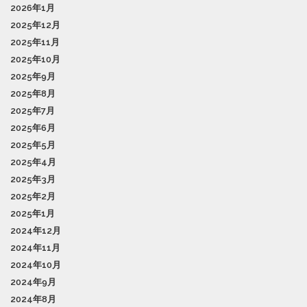
2026年1月
2025年12月
2025年11月
2025年10月
2025年9月
2025年8月
2025年7月
2025年6月
2025年5月
2025年4月
2025年3月
2025年2月
2025年1月
2024年12月
2024年11月
2024年10月
2024年9月
2024年8月