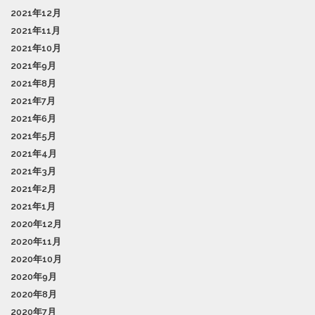
2021年12月
2021年11月
2021年10月
2021年9月
2021年8月
2021年7月
2021年6月
2021年5月
2021年4月
2021年3月
2021年2月
2021年1月
2020年12月
2020年11月
2020年10月
2020年9月
2020年8月
2020年7月