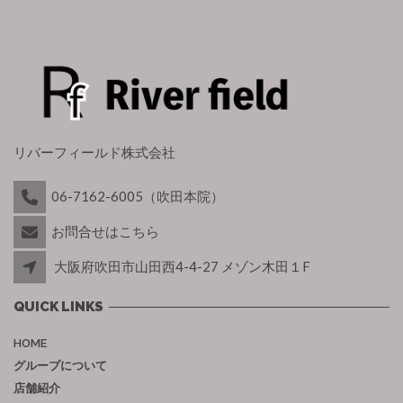
リバーフィールド株式会社
06-7162-6005（吹田本院）
お問合せはこちら
大阪府吹田市山田西4-4-27 メゾン木田１F
QUICK LINKS
HOME
グループについて
店舗紹介