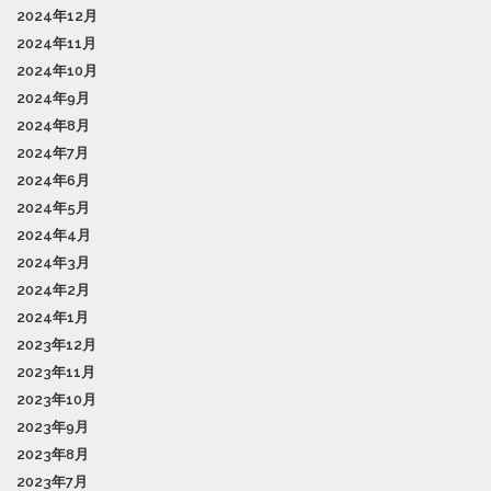
2024年12月
2024年11月
2024年10月
2024年9月
2024年8月
2024年7月
2024年6月
2024年5月
2024年4月
2024年3月
2024年2月
2024年1月
2023年12月
2023年11月
2023年10月
2023年9月
2023年8月
2023年7月