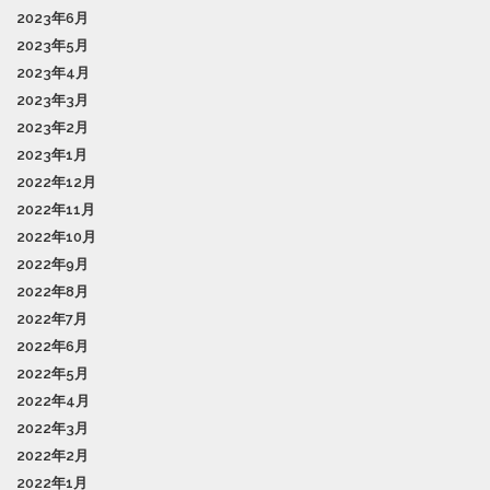
2023年6月
2023年5月
2023年4月
2023年3月
2023年2月
2023年1月
2022年12月
2022年11月
2022年10月
2022年9月
2022年8月
2022年7月
2022年6月
2022年5月
2022年4月
2022年3月
2022年2月
2022年1月