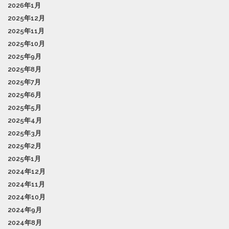
2026年1月
2025年12月
2025年11月
2025年10月
2025年9月
2025年8月
2025年7月
2025年6月
2025年5月
2025年4月
2025年3月
2025年2月
2025年1月
2024年12月
2024年11月
2024年10月
2024年9月
2024年8月