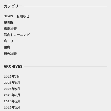
カテゴリー
NEWS・お知らせ
整骨院
矯正治療
筋肉トレーニング
肩こり
腰痛
鍼灸治療
ARCHIVES
2026年7月
2026年6月
2026年5月
2026年4月
2026年3月
2026年2月