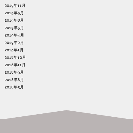
2019年11月
2019年9月
2019年8月
2019年5月
2019年4月
2019年2月
2019年1月
2018年12月
2018年11月
2018年9月
2018年8月
2018年5月