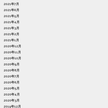
2021年7月
2021年6月
2021年5月
2021年4月
2021年3月
2021年2月
2021年1月
2020年12月
2020年11月
2020年10月
2020年9月
2020年8月
2020年7月
2020年6月
2020年5月
2020年4月
2020年3月
2019年12月