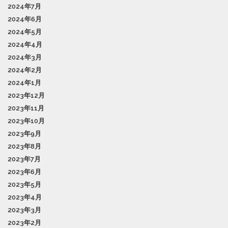
2024年7月
2024年6月
2024年5月
2024年4月
2024年3月
2024年2月
2024年1月
2023年12月
2023年11月
2023年10月
2023年9月
2023年8月
2023年7月
2023年6月
2023年5月
2023年4月
2023年3月
2023年2月