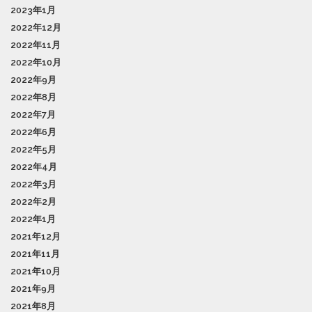
2023年1月
2022年12月
2022年11月
2022年10月
2022年9月
2022年8月
2022年7月
2022年6月
2022年5月
2022年4月
2022年3月
2022年2月
2022年1月
2021年12月
2021年11月
2021年10月
2021年9月
2021年8月