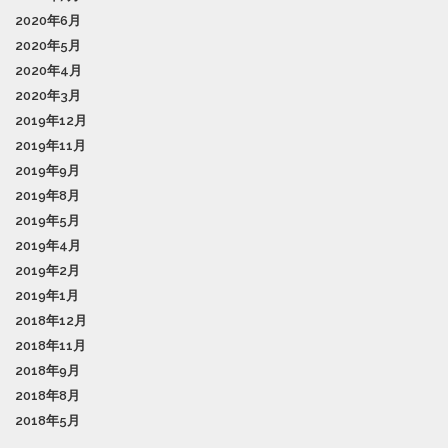
2020年6月
2020年5月
2020年4月
2020年3月
2019年12月
2019年11月
2019年9月
2019年8月
2019年5月
2019年4月
2019年2月
2019年1月
2018年12月
2018年11月
2018年9月
2018年8月
2018年5月