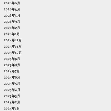
2026年6月
2026年5月
2026年4月
2026年3月
2026年2月
2026年1月
2025年12月
2025年11月
2025年10月
2025年9月
2025年8月
2025年7月
2025年6月
2025年5月
2025年4月
2025年3月
2025年2月
2025年1月