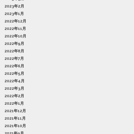
2023年2月
2023年1月
2022年12月
2022年11月
2022年10月
2022年9月
2022年8月
2022年7月
2022年6月
2022年5月
2022年4月
2022年3月
2022年2月
2022年1月
2021年12月
2021年11月
2021年10月
2021年9月