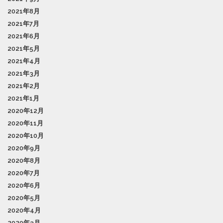
2021年8月
2021年7月
2021年6月
2021年5月
2021年4月
2021年3月
2021年2月
2021年1月
2020年12月
2020年11月
2020年10月
2020年9月
2020年8月
2020年7月
2020年6月
2020年5月
2020年4月
2020年3月