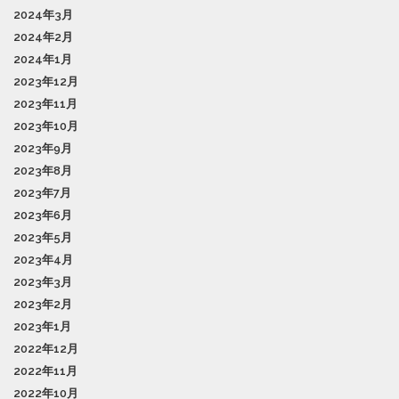
2024年3月
2024年2月
2024年1月
2023年12月
2023年11月
2023年10月
2023年9月
2023年8月
2023年7月
2023年6月
2023年5月
2023年4月
2023年3月
2023年2月
2023年1月
2022年12月
2022年11月
2022年10月