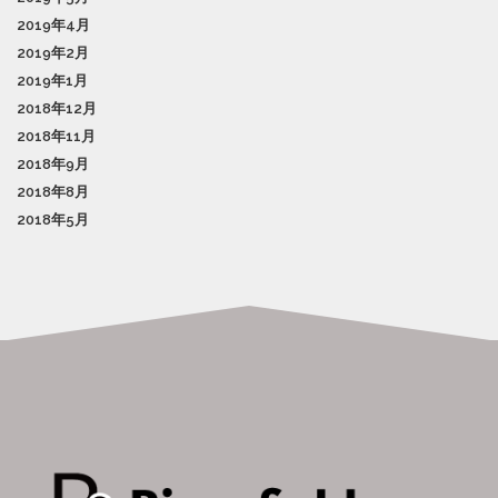
2019年4月
2019年2月
2019年1月
2018年12月
2018年11月
2018年9月
2018年8月
2018年5月