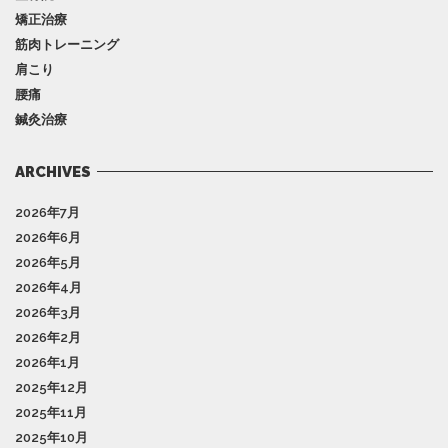
矯正治療
筋肉トレーニング
肩こり
腰痛
鍼灸治療
ARCHIVES
2026年7月
2026年6月
2026年5月
2026年4月
2026年3月
2026年2月
2026年1月
2025年12月
2025年11月
2025年10月