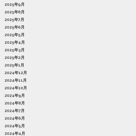
2025年9月
2025年8月
2025年7月
2025年6月
2025年5月
2025年4月
2025年3月
2025年2月
2025年1月
2024年12月
2024年11月
2024年10月
2024年9月
2024年8月
2024年7月
2024年6月
2024年5月
2024年4月