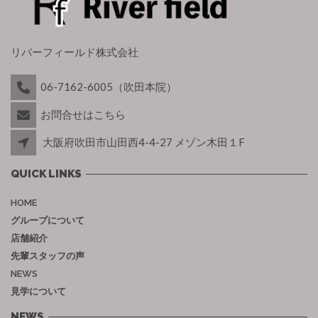
リバーフィールド株式会社
06-7162-6005（吹田本院）
お問合せはこちら
大阪府吹田市山田西4-4-27 メゾン木田１F
QUICK LINKS
HOME
グループについて
店舗紹介
先輩スタッフの声
NEWS
見学について
NEWS