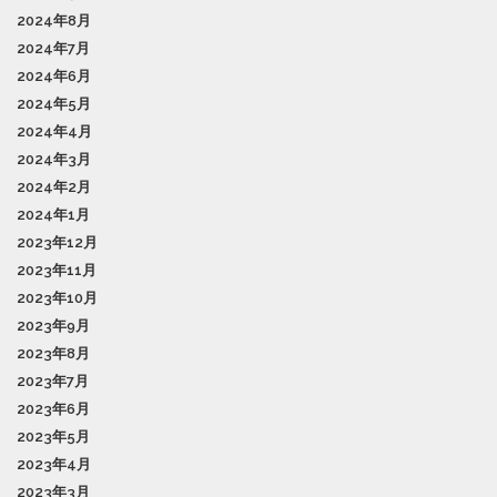
2024年8月
2024年7月
2024年6月
2024年5月
2024年4月
2024年3月
2024年2月
2024年1月
2023年12月
2023年11月
2023年10月
2023年9月
2023年8月
2023年7月
2023年6月
2023年5月
2023年4月
2023年3月