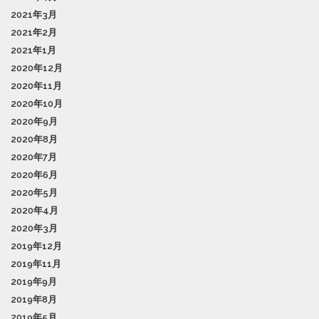
2021年3月
2021年2月
2021年1月
2020年12月
2020年11月
2020年10月
2020年9月
2020年8月
2020年7月
2020年6月
2020年5月
2020年4月
2020年3月
2019年12月
2019年11月
2019年9月
2019年8月
2019年5月