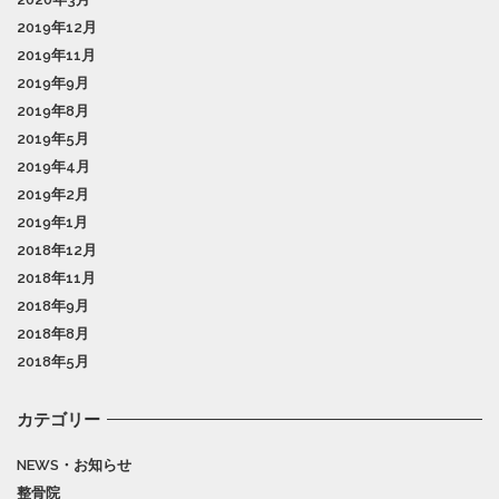
2019年12月
2019年11月
2019年9月
2019年8月
2019年5月
2019年4月
2019年2月
2019年1月
2018年12月
2018年11月
2018年9月
2018年8月
2018年5月
カテゴリー
NEWS・お知らせ
整骨院