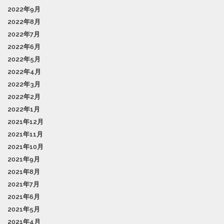
2022年9月
2022年8月
2022年7月
2022年6月
2022年5月
2022年4月
2022年3月
2022年2月
2022年1月
2021年12月
2021年11月
2021年10月
2021年9月
2021年8月
2021年7月
2021年6月
2021年5月
2021年4月