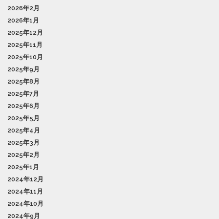
2026年2月
2026年1月
2025年12月
2025年11月
2025年10月
2025年9月
2025年8月
2025年7月
2025年6月
2025年5月
2025年4月
2025年3月
2025年2月
2025年1月
2024年12月
2024年11月
2024年10月
2024年9月