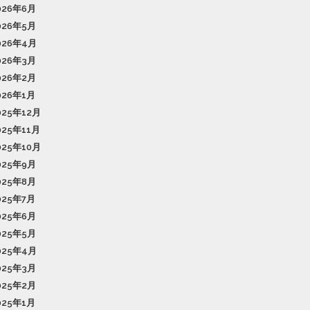
026年6月
026年5月
026年4月
026年3月
026年2月
026年1月
025年12月
025年11月
025年10月
025年9月
025年8月
025年7月
025年6月
025年5月
025年4月
025年3月
025年2月
025年1月