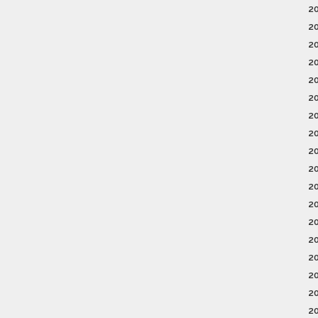
2
2
2
2
2
2
2
2
2
2
2
2
2
2
2
2
2
2