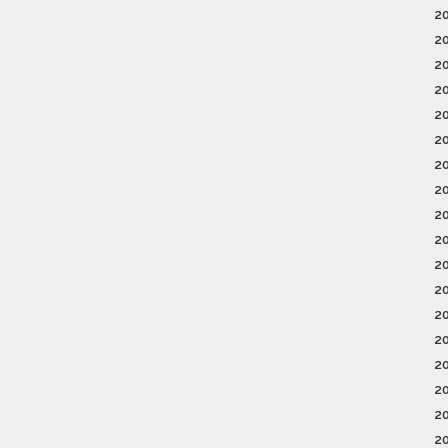
2
2
2
2
2
2
2
2
2
2
2
2
2
2
2
2
2
2