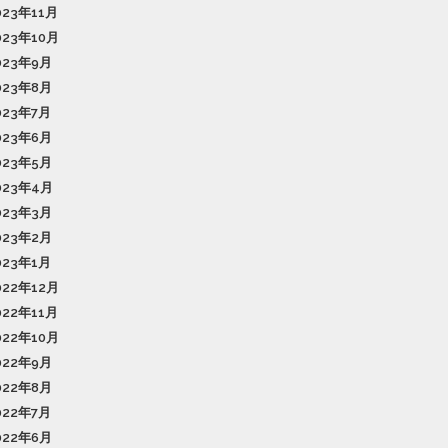
023年11月
023年10月
023年9月
023年8月
023年7月
023年6月
023年5月
023年4月
023年3月
023年2月
023年1月
022年12月
022年11月
022年10月
022年9月
022年8月
022年7月
022年6月