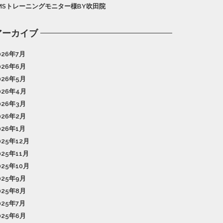
MSトレーニングモニター様BY吹田院
アーカイブ
026年7月
026年6月
026年5月
026年4月
026年3月
026年2月
026年1月
025年12月
025年11月
025年10月
025年9月
025年8月
025年7月
025年6月