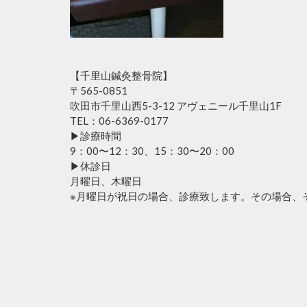
【千里山鍼灸整骨院】
〒565-0851
吹田市千里山西5-3-12 アヴェニール千里山1F
TEL：06-6369-0177
▶︎診療時間
9：00〜12：30、15：30〜20：00
▶︎休診日
月曜日、木曜日
※月曜日が祝日の場合、診療致します。その場合、