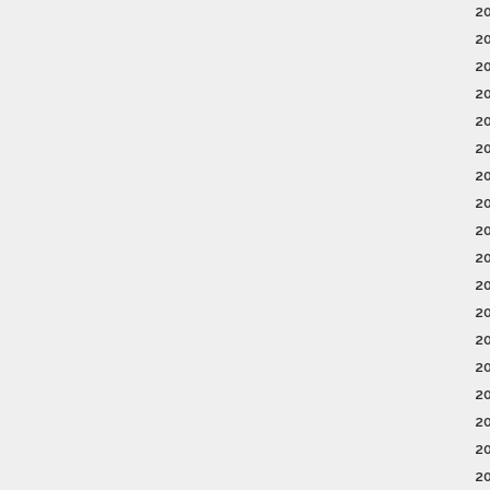
2
2
2
2
2
2
2
2
2
2
2
2
2
2
2
2
2
2