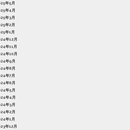
025年5月
025年4月
025年3月
025年2月
025年1月
024年12月
024年11月
024年10月
024年9月
024年8月
024年7月
024年6月
024年5月
024年4月
024年3月
024年2月
024年1月
023年12月