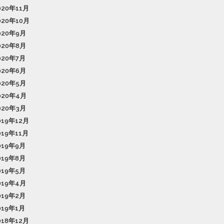
020年11月
020年10月
020年9月
020年8月
020年7月
020年6月
020年5月
020年4月
020年3月
019年12月
019年11月
019年9月
019年8月
019年5月
019年4月
019年2月
019年1月
018年12月