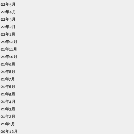
022年5月
022年4月
022年3月
022年2月
022年1月
021年12月
021年11月
021年10月
021年9月
021年8月
021年7月
021年6月
021年5月
021年4月
021年3月
021年2月
021年1月
020年12月