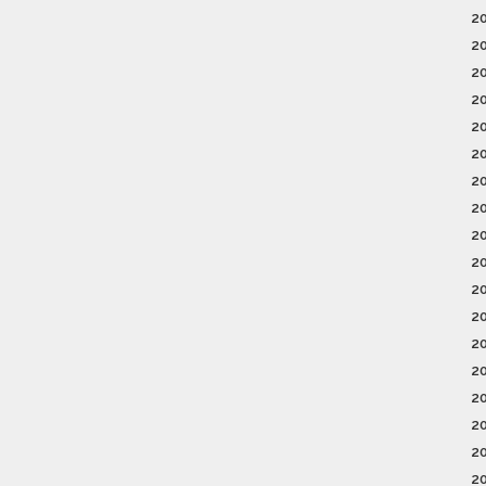
2
2
2
2
2
2
2
2
2
2
2
2
2
2
2
2
2
2