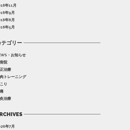
018年11月
018年9月
018年8月
018年5月
カテゴリー
EWS・お知らせ
骨院
正治療
肉トレーニング
こり
痛
灸治療
RCHIVES
026年7月