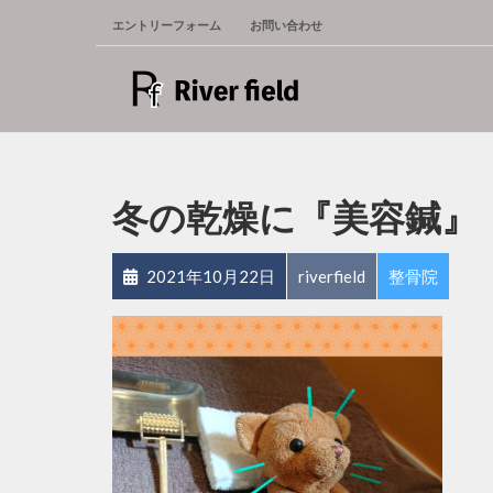
エントリーフォーム
お問い合わせ
冬の乾燥に『美容鍼』
2021年10月22日
riverfield
整骨院