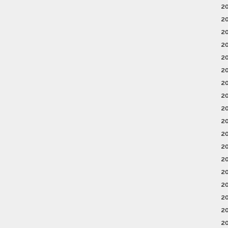
2
2
2
2
2
2
2
2
2
2
2
2
2
2
2
2
2
2