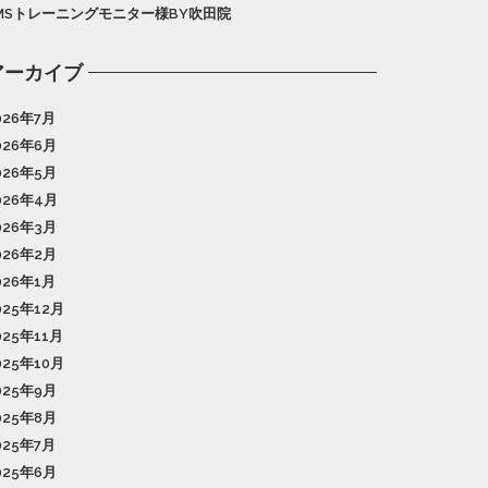
MSトレーニングモニター様BY吹田院
アーカイブ
026年7月
026年6月
026年5月
026年4月
026年3月
026年2月
026年1月
025年12月
025年11月
025年10月
025年9月
025年8月
025年7月
025年6月