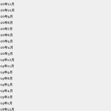
020年11月
020年10月
020年9月
020年8月
020年7月
020年6月
020年5月
020年4月
020年3月
019年12月
019年11月
019年9月
019年8月
019年5月
019年4月
019年2月
019年1月
018年12月