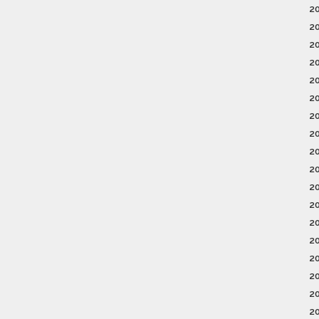
2
2
2
2
2
2
2
2
2
2
2
2
2
2
2
2
2
2