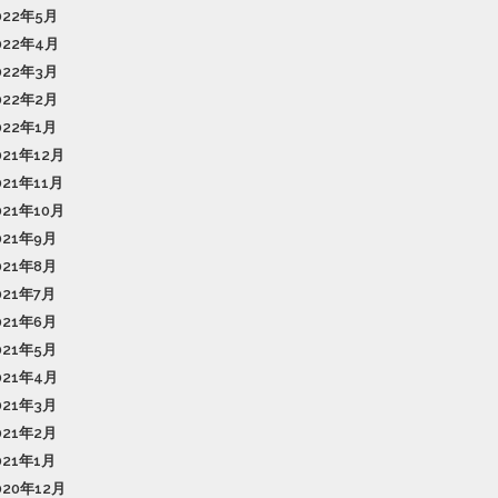
022年5月
022年4月
022年3月
022年2月
022年1月
021年12月
021年11月
021年10月
021年9月
021年8月
021年7月
021年6月
021年5月
021年4月
021年3月
021年2月
021年1月
020年12月