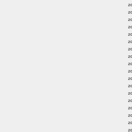
2
2
2
2
2
2
2
2
2
2
2
2
2
2
2
2
2
2