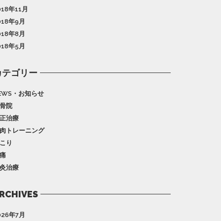
018年11月
018年9月
018年8月
018年5月
カテゴリー
EWS・お知らせ
骨院
正治療
肉トレーニング
こり
痛
灸治療
RCHIVES
026年7月