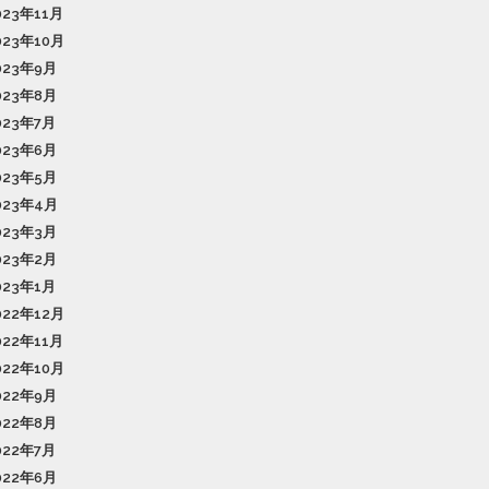
023年11月
023年10月
023年9月
023年8月
023年7月
023年6月
023年5月
023年4月
023年3月
023年2月
023年1月
022年12月
022年11月
022年10月
022年9月
022年8月
022年7月
022年6月