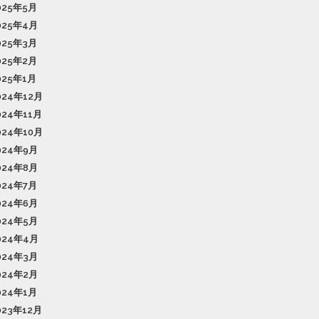
025年5月
025年4月
025年3月
025年2月
025年1月
024年12月
024年11月
024年10月
024年9月
024年8月
024年7月
024年6月
024年5月
024年4月
024年3月
024年2月
024年1月
023年12月