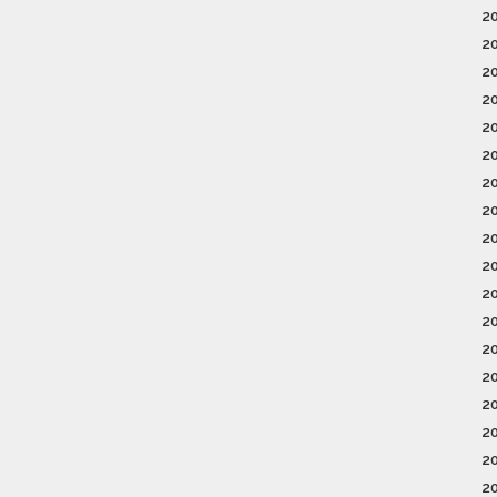
2
2
2
2
2
2
2
2
2
2
2
2
2
2
2
2
2
2