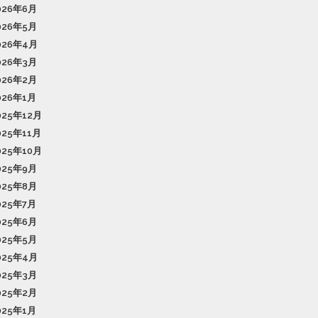
026年6月
026年5月
026年4月
026年3月
026年2月
026年1月
025年12月
025年11月
025年10月
025年9月
025年8月
025年7月
025年6月
025年5月
025年4月
025年3月
025年2月
025年1月