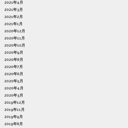
2021年4月
2021年3月
2021年2月
2021年1月
2020年12月
2020年11月
2020年10月
2020年9月
2020年8月
2020年7月
2020年6月
2020年5月
2020年4月
2020年3月
2019年12月
2019年11月
2019年9月
2019年8月