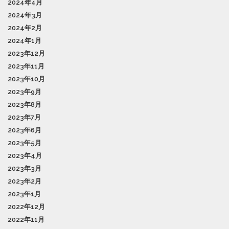
2024年4月
2024年3月
2024年2月
2024年1月
2023年12月
2023年11月
2023年10月
2023年9月
2023年8月
2023年7月
2023年6月
2023年5月
2023年4月
2023年3月
2023年2月
2023年1月
2022年12月
2022年11月