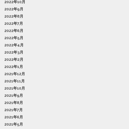
2022年10月
2022年9月
2022年8月
2022年7月
2022年6月
2022年5月
2022年4月
2022年3月
2022年2月
2022年1月
2021年12月
2021年11月
2021年10月
2021年9月
2021年8月
2021年7月
2021年6月
2021年5月