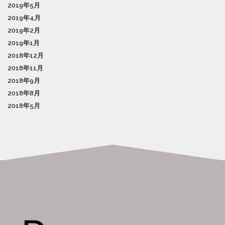
2019年5月
2019年4月
2019年2月
2019年1月
2018年12月
2018年11月
2018年9月
2018年8月
2018年5月