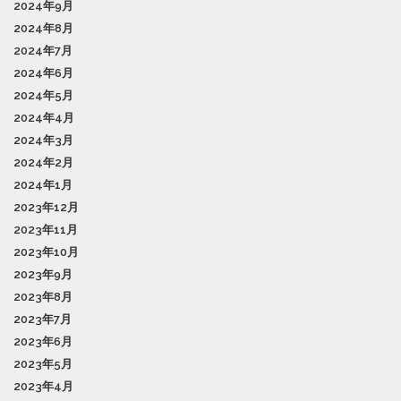
2024年9月
2024年8月
2024年7月
2024年6月
2024年5月
2024年4月
2024年3月
2024年2月
2024年1月
2023年12月
2023年11月
2023年10月
2023年9月
2023年8月
2023年7月
2023年6月
2023年5月
2023年4月