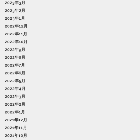
2023年3月
2023年2月
2023年1月
2022年12月
2022年11月
2022年10月
2022年9月
2022年8月
2022年7月
2022年6月
2022年5月
2022年4月
2022年3月
2022年2月
2022年1月
2021年12月
2021年11月
2021年10月