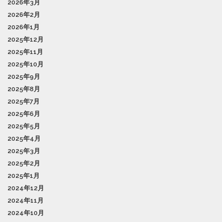
2026年3月
2026年2月
2026年1月
2025年12月
2025年11月
2025年10月
2025年9月
2025年8月
2025年7月
2025年6月
2025年5月
2025年4月
2025年3月
2025年2月
2025年1月
2024年12月
2024年11月
2024年10月