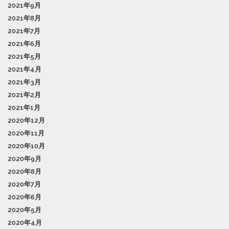
2021年9月
2021年8月
2021年7月
2021年6月
2021年5月
2021年4月
2021年3月
2021年2月
2021年1月
2020年12月
2020年11月
2020年10月
2020年9月
2020年8月
2020年7月
2020年6月
2020年5月
2020年4月