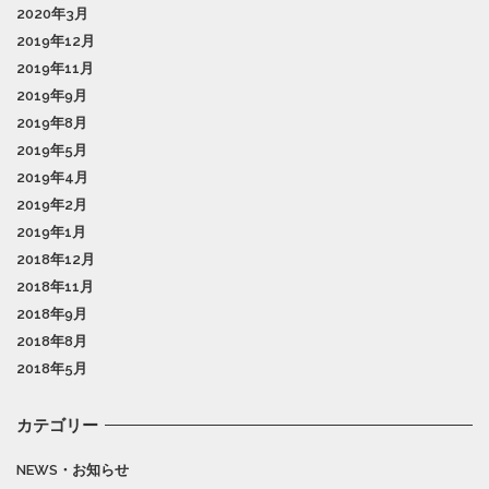
2020年3月
2019年12月
2019年11月
2019年9月
2019年8月
2019年5月
2019年4月
2019年2月
2019年1月
2018年12月
2018年11月
2018年9月
2018年8月
2018年5月
カテゴリー
NEWS・お知らせ