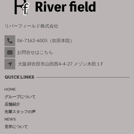
リバーフィールド株式会社
06-7162-6005（吹田本院）
お問合せはこちら
大阪府吹田市山田西4-4-27 メゾン木田１F
QUICK LINKS
HOME
グループについて
店舗紹介
先輩スタッフの声
NEWS
見学について