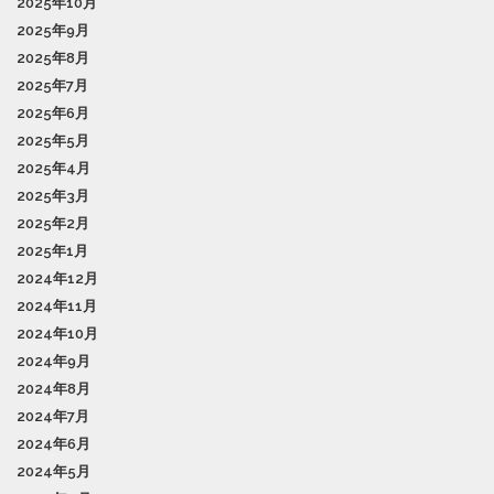
2025年10月
2025年9月
2025年8月
2025年7月
2025年6月
2025年5月
2025年4月
2025年3月
2025年2月
2025年1月
2024年12月
2024年11月
2024年10月
2024年9月
2024年8月
2024年7月
2024年6月
2024年5月