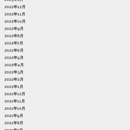
2022年12月
2022年11月
2022年10月
2022年9月
2022年8月
2022年7月
2022年6月
2022年5月
2022年4月
2022年3月
2022年2月
2022年1月
2021年12月
2021年11月
2021年10月
2021年9月
2021年8月