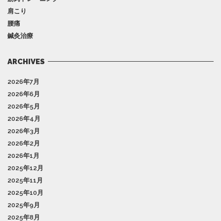
肩こり
腰痛
鍼灸治療
ARCHIVES
2026年7月
2026年6月
2026年5月
2026年4月
2026年3月
2026年2月
2026年1月
2025年12月
2025年11月
2025年10月
2025年9月
2025年8月