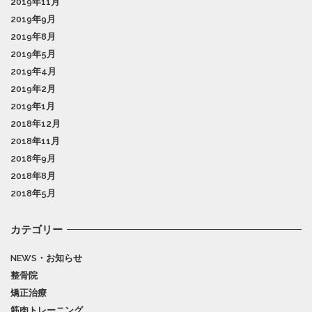
2019年11月
2019年9月
2019年8月
2019年5月
2019年4月
2019年2月
2019年1月
2018年12月
2018年11月
2018年9月
2018年8月
2018年5月
カテゴリー
NEWS・お知らせ
整骨院
矯正治療
筋肉トレーニング