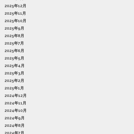
2025年12月
2025年11月
2025年10月
2025年9月
2025年8月
2025年7月
2025年6月
2025年5月
2025年4月
2025年3月
2025年2月
2025年1月
2024年12月
2024年11月
2024年10月
2024年9月
2024年8月
2024年7月