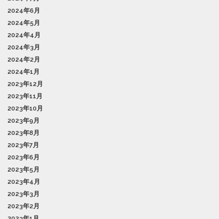
2024年6月
2024年5月
2024年4月
2024年3月
2024年2月
2024年1月
2023年12月
2023年11月
2023年10月
2023年9月
2023年8月
2023年7月
2023年6月
2023年5月
2023年4月
2023年3月
2023年2月
2023年1月