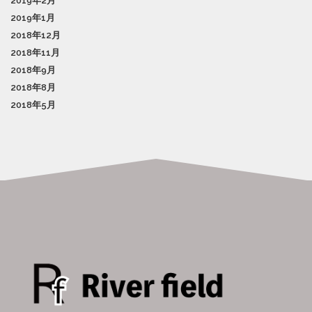
2019年2月
2019年1月
2018年12月
2018年11月
2018年9月
2018年8月
2018年5月