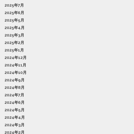
2025年7月
2025年6月
2025年5月
2025年4月
2025年3月
2025年2月
2025年1月
2024年12月
2024年11月
2024年10月
2024年9月
2024年8月
2024年7月
2024年6月
2024年5月
2024年4月
2024年3月
2024年2月