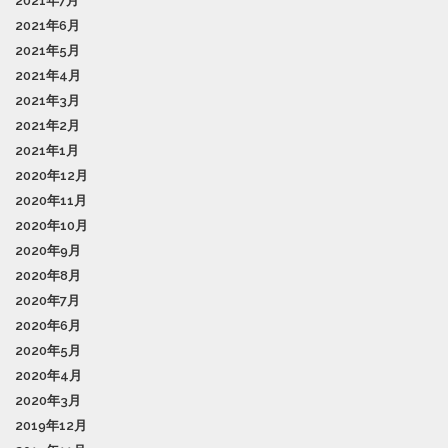
2021年7月
2021年6月
2021年5月
2021年4月
2021年3月
2021年2月
2021年1月
2020年12月
2020年11月
2020年10月
2020年9月
2020年8月
2020年7月
2020年6月
2020年5月
2020年4月
2020年3月
2019年12月