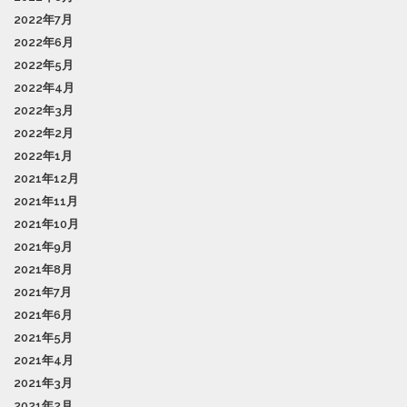
2022年7月
2022年6月
2022年5月
2022年4月
2022年3月
2022年2月
2022年1月
2021年12月
2021年11月
2021年10月
2021年9月
2021年8月
2021年7月
2021年6月
2021年5月
2021年4月
2021年3月
2021年2月