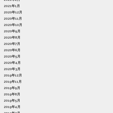
2021年1月
2020年12月
2020年11月
2020年10月
2020年9月
2020年8月
2020年7月
2020年6月
2020年5月
2020年4月
2020年3月
2019年12月
2019年11月
2019年9月
2019年8月
2019年5月
2019年4月