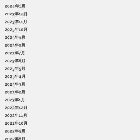
2024年1月
2023年12月
2023年11月
2023年10月
2023年9月
2023年8月
2023年7月
2023年6月
2023年5月
2023年4月
2023年3月
2023年2月
2023年1月
2022年12月
2022年11月
2022年10月
2022年9月
2022年8月