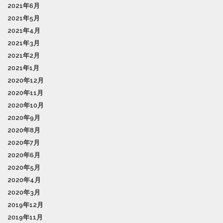
2021年6月
2021年5月
2021年4月
2021年3月
2021年2月
2021年1月
2020年12月
2020年11月
2020年10月
2020年9月
2020年8月
2020年7月
2020年6月
2020年5月
2020年4月
2020年3月
2019年12月
2019年11月