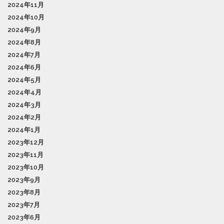
2024年11月
2024年10月
2024年9月
2024年8月
2024年7月
2024年6月
2024年5月
2024年4月
2024年3月
2024年2月
2024年1月
2023年12月
2023年11月
2023年10月
2023年9月
2023年8月
2023年7月
2023年6月