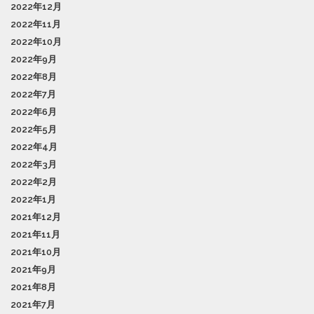
2022年12月
2022年11月
2022年10月
2022年9月
2022年8月
2022年7月
2022年6月
2022年5月
2022年4月
2022年3月
2022年2月
2022年1月
2021年12月
2021年11月
2021年10月
2021年9月
2021年8月
2021年7月