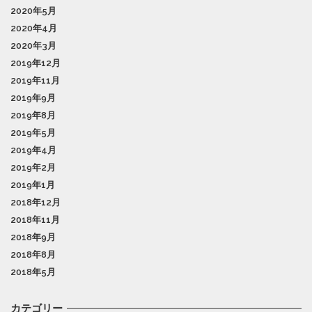
2020年5月
2020年4月
2020年3月
2019年12月
2019年11月
2019年9月
2019年8月
2019年5月
2019年4月
2019年2月
2019年1月
2018年12月
2018年11月
2018年9月
2018年8月
2018年5月
カテゴリー