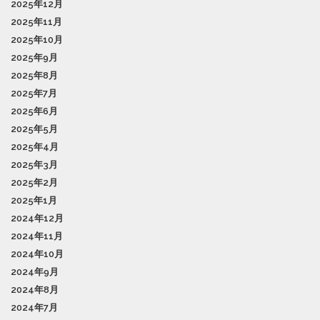
2025年12月
2025年11月
2025年10月
2025年9月
2025年8月
2025年7月
2025年6月
2025年5月
2025年4月
2025年3月
2025年2月
2025年1月
2024年12月
2024年11月
2024年10月
2024年9月
2024年8月
2024年7月