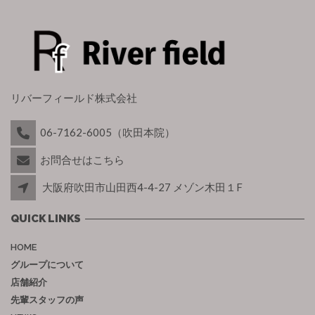
リバーフィールド株式会社
06-7162-6005（吹田本院）
お問合せはこちら
大阪府吹田市山田西4-4-27 メゾン木田１F
QUICK LINKS
HOME
グループについて
店舗紹介
先輩スタッフの声