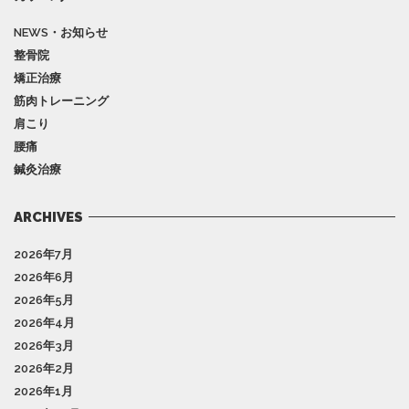
NEWS・お知らせ
整骨院
矯正治療
筋肉トレーニング
肩こり
腰痛
鍼灸治療
ARCHIVES
2026年7月
2026年6月
2026年5月
2026年4月
2026年3月
2026年2月
2026年1月