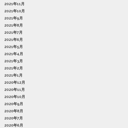
2021年11月
2021年10月
2021年9月
2021年8月
2021年7月
2021年6月
2021年5月
2021年4月
2021年3月
2021年2月
2021年1月
2020年12月
2020年11月
2020年10月
2020年9月
2020年8月
2020年7月
2020年6月