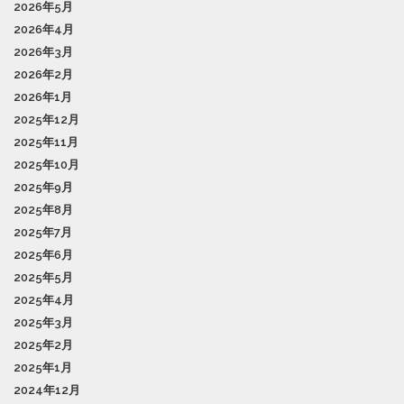
2026年5月
2026年4月
2026年3月
2026年2月
2026年1月
2025年12月
2025年11月
2025年10月
2025年9月
2025年8月
2025年7月
2025年6月
2025年5月
2025年4月
2025年3月
2025年2月
2025年1月
2024年12月