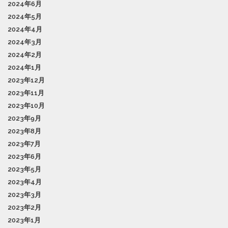
2024年6月
2024年5月
2024年4月
2024年3月
2024年2月
2024年1月
2023年12月
2023年11月
2023年10月
2023年9月
2023年8月
2023年7月
2023年6月
2023年5月
2023年4月
2023年3月
2023年2月
2023年1月