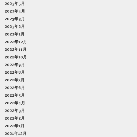
2023年5月
2023年4月
2023年3月
2023年2月
2023年1月
2022年12月
2022年11月
2022年10月
2022年9月
2022年8月
2022年7月
2022年6月
2022年5月
2022年4月
2022年3月
2022年2月
2022年1月
2021年12月