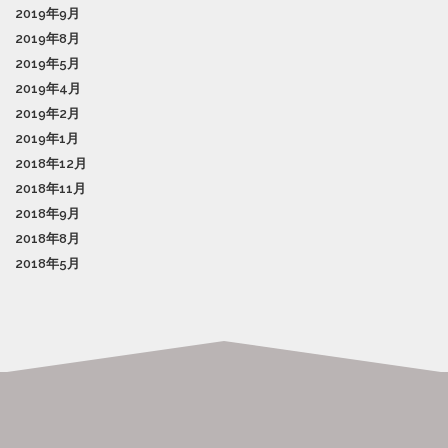
2019年9月
2019年8月
2019年5月
2019年4月
2019年2月
2019年1月
2018年12月
2018年11月
2018年9月
2018年8月
2018年5月