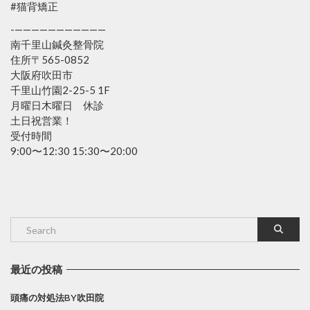
#猫背矯正
-———————————
南千里山鍼灸整骨院
住所〒565-0852
大阪府吹田市
千里山竹園2-25-5 1F
月曜日木曜日 休診
土日祝営業！
受付時間
9:00〜12:30 15:30〜20:00
最近の投稿
頭痛の対処法BY吹田院