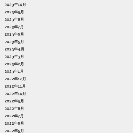
2023年10月
2023年9月
2023年8月
2023年7月
2023年6月
2023年5月
2023年4月
2023年3月
2023年2月
2023年1月
2022年12月
2022年11月
2022年10月
2022年9月
2022年8月
2022年7月
2022年6月
2022年5月