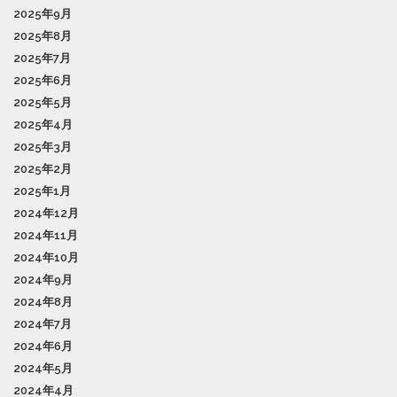
2025年9月
2025年8月
2025年7月
2025年6月
2025年5月
2025年4月
2025年3月
2025年2月
2025年1月
2024年12月
2024年11月
2024年10月
2024年9月
2024年8月
2024年7月
2024年6月
2024年5月
2024年4月