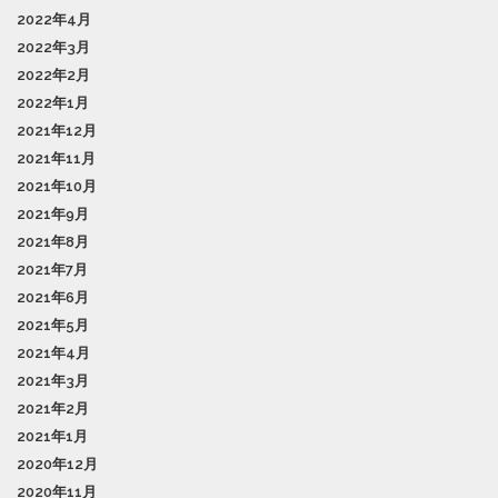
2022年4月
2022年3月
2022年2月
2022年1月
2021年12月
2021年11月
2021年10月
2021年9月
2021年8月
2021年7月
2021年6月
2021年5月
2021年4月
2021年3月
2021年2月
2021年1月
2020年12月
2020年11月