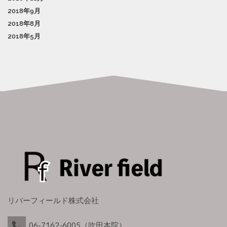
2018年9月
2018年8月
2018年5月
リバーフィールド株式会社
06-7162-6005（吹田本院）