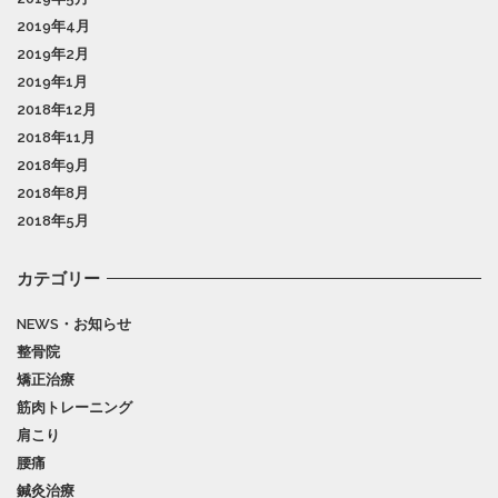
2019年4月
2019年2月
2019年1月
2018年12月
2018年11月
2018年9月
2018年8月
2018年5月
カテゴリー
NEWS・お知らせ
整骨院
矯正治療
筋肉トレーニング
肩こり
腰痛
鍼灸治療