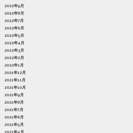
2022年9月
2022年8月
2022年7月
2022年6月
2022年5月
2022年4月
2022年3月
2022年2月
2022年1月
2021年12月
2021年11月
2021年10月
2021年9月
2021年8月
2021年7月
2021年6月
2021年5月
2021年4月