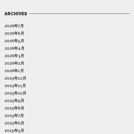
ARCHIVES
2026年7月
2026年6月
2026年5月
2026年4月
2026年3月
2026年2月
2026年1月
2025年12月
2025年11月
2025年10月
2025年9月
2025年8月
2025年7月
2025年6月
2025年5月