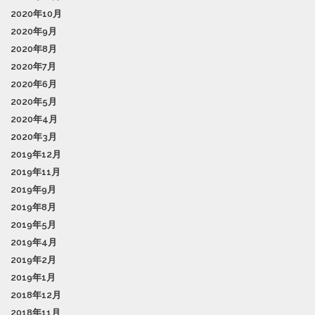
2020年10月
2020年9月
2020年8月
2020年7月
2020年6月
2020年5月
2020年4月
2020年3月
2019年12月
2019年11月
2019年9月
2019年8月
2019年5月
2019年4月
2019年2月
2019年1月
2018年12月
2018年11月