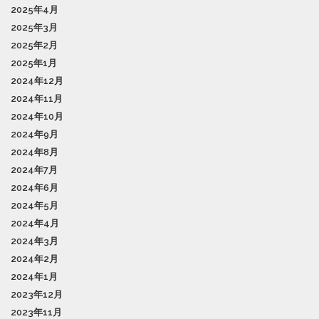
2025年4月
2025年3月
2025年2月
2025年1月
2024年12月
2024年11月
2024年10月
2024年9月
2024年8月
2024年7月
2024年6月
2024年5月
2024年4月
2024年3月
2024年2月
2024年1月
2023年12月
2023年11月