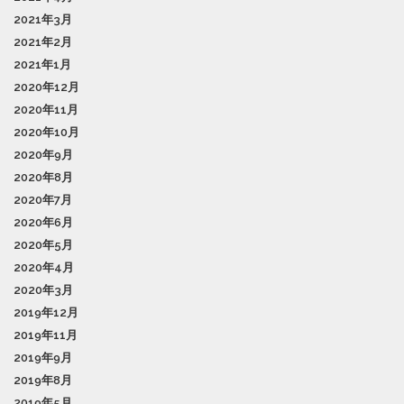
2021年3月
2021年2月
2021年1月
2020年12月
2020年11月
2020年10月
2020年9月
2020年8月
2020年7月
2020年6月
2020年5月
2020年4月
2020年3月
2019年12月
2019年11月
2019年9月
2019年8月
2019年5月