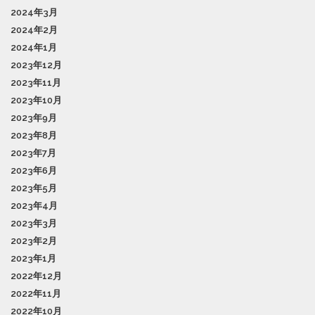
2024年3月
2024年2月
2024年1月
2023年12月
2023年11月
2023年10月
2023年9月
2023年8月
2023年7月
2023年6月
2023年5月
2023年4月
2023年3月
2023年2月
2023年1月
2022年12月
2022年11月
2022年10月