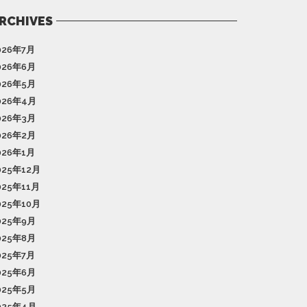
RCHIVES
026年7月
026年6月
026年5月
026年4月
026年3月
026年2月
026年1月
025年12月
025年11月
025年10月
025年9月
025年8月
025年7月
025年6月
025年5月
025年4月