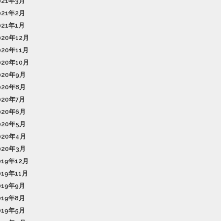
021年3月
021年2月
021年1月
020年12月
020年11月
020年10月
020年9月
020年8月
020年7月
020年6月
020年5月
020年4月
020年3月
019年12月
019年11月
019年9月
019年8月
019年5月