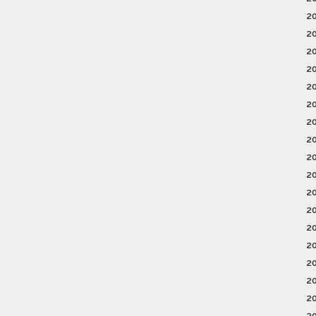
2
2
2
2
2
2
2
2
2
2
2
2
2
2
2
2
2
2