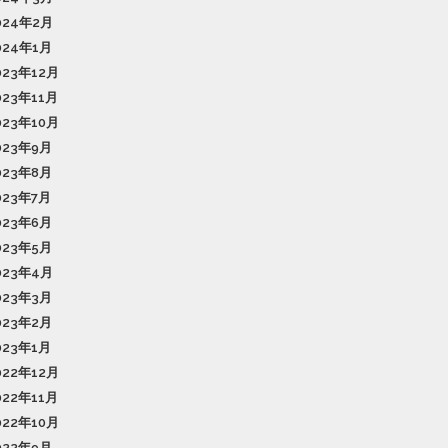
024年2月
024年1月
023年12月
023年11月
023年10月
023年9月
023年8月
023年7月
023年6月
023年5月
023年4月
023年3月
023年2月
023年1月
022年12月
022年11月
022年10月
022年9月