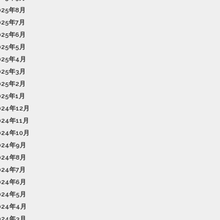
025年8月
025年7月
025年6月
025年5月
025年4月
025年3月
025年2月
025年1月
024年12月
024年11月
024年10月
024年9月
024年8月
024年7月
024年6月
024年5月
024年4月
024年3月