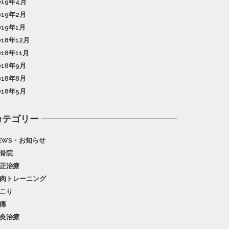
019年4月
019年2月
019年1月
018年12月
018年11月
018年9月
018年8月
018年5月
カテゴリー
EWS・お知らせ
骨院
正治療
肉トレーニング
こり
痛
灸治療