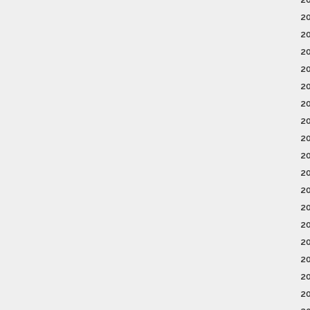
2
2
2
2
2
2
2
2
2
2
2
2
2
2
2
2
2