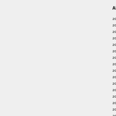
A
2
2
2
2
2
2
2
2
2
2
2
2
2
2
2
2