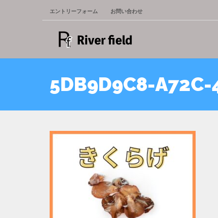
エントリーフォーム
お問い合わせ
5DB9D9C8-A72C-