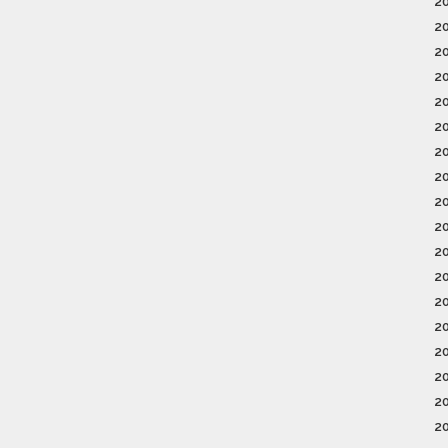
2
2
2
2
2
2
2
2
2
2
2
2
2
2
2
2
2
2