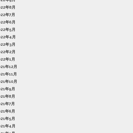
022年8月
022年7月
022年6月
022年5月
022年4月
022年3月
022年2月
022年1月
021年12月
021年11月
021年10月
021年9月
021年8月
021年7月
021年6月
021年5月
021年4月