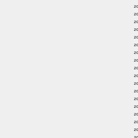
2
2
2
2
2
2
2
2
2
2
2
2
2
2
2
2
2
2