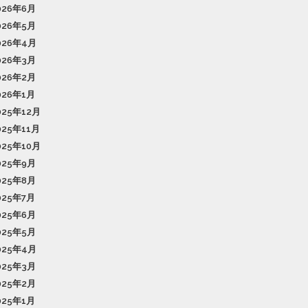
026年6月
026年5月
026年4月
026年3月
026年2月
026年1月
025年12月
025年11月
025年10月
025年9月
025年8月
025年7月
025年6月
025年5月
025年4月
025年3月
025年2月
025年1月