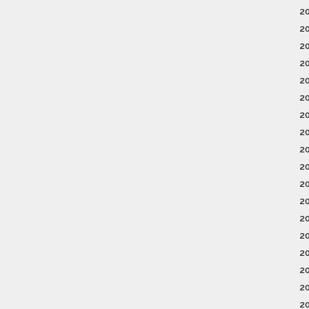
2
2
2
2
2
2
2
2
2
2
2
2
2
2
2
2
2
2