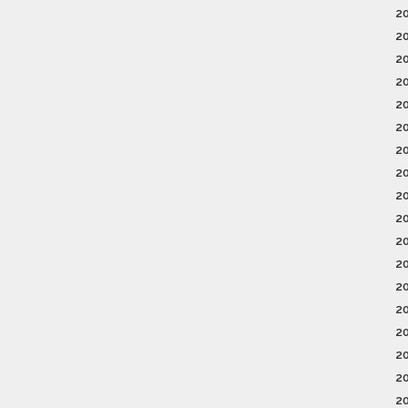
2
2
2
2
2
2
2
2
2
2
2
2
2
2
2
2
2
2