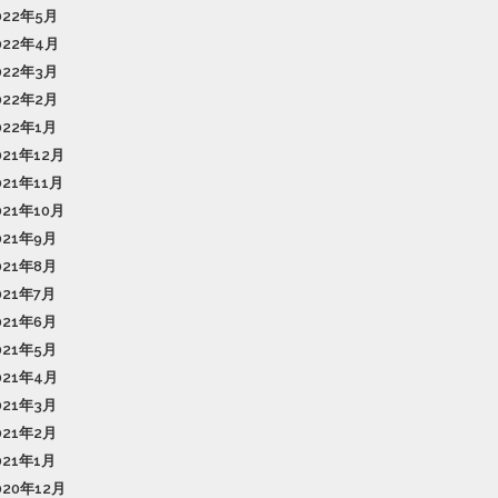
022年5月
022年4月
022年3月
022年2月
022年1月
021年12月
021年11月
021年10月
021年9月
021年8月
021年7月
021年6月
021年5月
021年4月
021年3月
021年2月
021年1月
020年12月