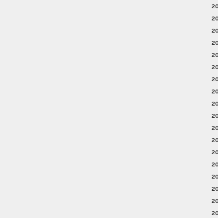
2
2
2
2
2
2
2
2
2
2
2
2
2
2
2
2
2
2