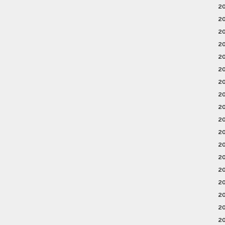
2
2
2
2
2
2
2
2
2
2
2
2
2
2
2
2
2
2