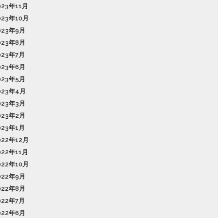
023年11月
023年10月
023年9月
023年8月
023年7月
023年6月
023年5月
023年4月
023年3月
023年2月
023年1月
022年12月
022年11月
022年10月
022年9月
022年8月
022年7月
022年6月