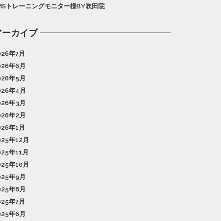
MSトレーニングモニター様BY吹田院
アーカイブ
026年7月
026年6月
026年5月
026年4月
026年3月
026年2月
026年1月
025年12月
025年11月
025年10月
025年9月
025年8月
025年7月
025年6月