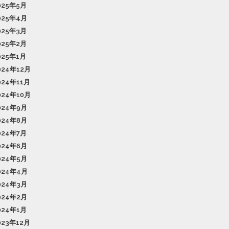
025年5月
025年4月
025年3月
025年2月
025年1月
024年12月
024年11月
024年10月
024年9月
024年8月
024年7月
024年6月
024年5月
024年4月
024年3月
024年2月
024年1月
023年12月