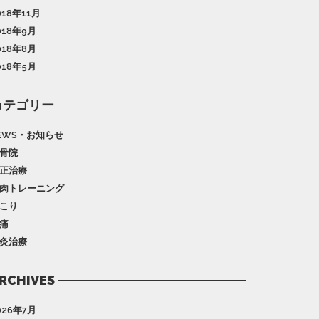
018年11月
018年9月
018年8月
018年5月
カテゴリー
EWS・お知らせ
骨院
正治療
肉トレーニング
こり
痛
灸治療
RCHIVES
026年7月