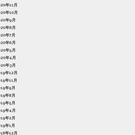
020年11月
020年10月
020年9月
020年8月
020年7月
020年6月
020年5月
020年4月
020年3月
019年12月
019年11月
019年9月
019年8月
019年5月
019年4月
019年2月
019年1月
018年12月