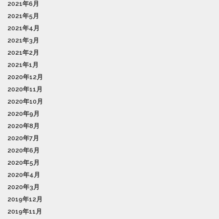
2021年6月
2021年5月
2021年4月
2021年3月
2021年2月
2021年1月
2020年12月
2020年11月
2020年10月
2020年9月
2020年8月
2020年7月
2020年6月
2020年5月
2020年4月
2020年3月
2019年12月
2019年11月