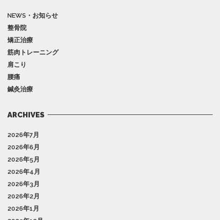
NEWS・お知らせ
整骨院
矯正治療
筋肉トレーニング
肩こり
腰痛
鍼灸治療
ARCHIVES
2026年7月
2026年6月
2026年5月
2026年4月
2026年3月
2026年2月
2026年1月