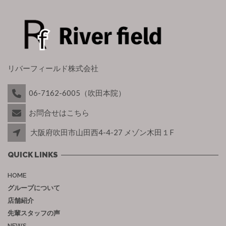
リバーフィールド株式会社
06-7162-6005（吹田本院）
お問合せはこちら
大阪府吹田市山田西4-4-27 メゾン木田１F
QUICK LINKS
HOME
グループについて
店舗紹介
先輩スタッフの声
NEWS