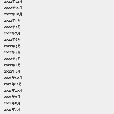
2022年12月
2022年11月
2022年10月
2022年9月
2022年8月
2022年7月
2022年6月
2022年5月
2022年4月
2022年3月
2022年2月
2022年1月
2021年12月
2021年11月
2021年10月
2021年9月
2021年8月
2021年7月