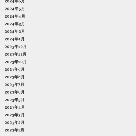
2024年6月
2024年5月
2024年4月
2024年3月
2024年2月
2024年1月
2023年12月
2023年11月
2023年10月
2023年9月
2023年8月
2023年7月
2023年6月
2023年5月
2023年4月
2023年3月
2023年2月
2023年1月