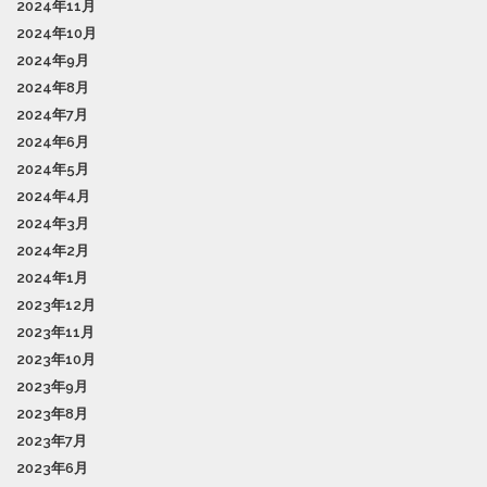
2024年11月
2024年10月
2024年9月
2024年8月
2024年7月
2024年6月
2024年5月
2024年4月
2024年3月
2024年2月
2024年1月
2023年12月
2023年11月
2023年10月
2023年9月
2023年8月
2023年7月
2023年6月