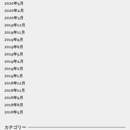
2020年5月
2020年4月
2020年3月
2019年12月
2019年11月
2019年9月
2019年8月
2019年5月
2019年4月
2019年2月
2019年1月
2018年12月
2018年11月
2018年9月
2018年8月
2018年5月
カテゴリー