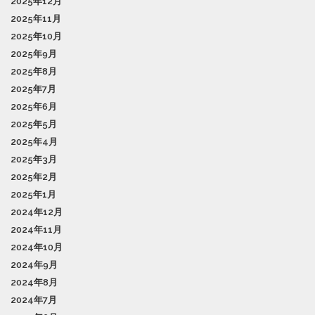
2025年12月
2025年11月
2025年10月
2025年9月
2025年8月
2025年7月
2025年6月
2025年5月
2025年4月
2025年3月
2025年2月
2025年1月
2024年12月
2024年11月
2024年10月
2024年9月
2024年8月
2024年7月