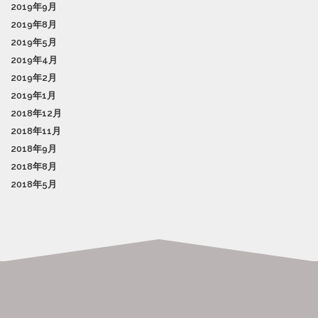
2019年9月
2019年8月
2019年5月
2019年4月
2019年2月
2019年1月
2018年12月
2018年11月
2018年9月
2018年8月
2018年5月