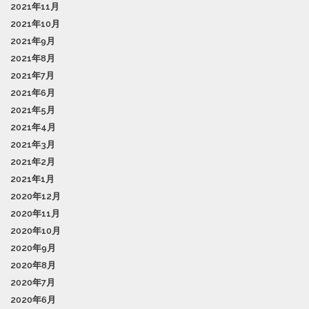
2021年11月
2021年10月
2021年9月
2021年8月
2021年7月
2021年6月
2021年5月
2021年4月
2021年3月
2021年2月
2021年1月
2020年12月
2020年11月
2020年10月
2020年9月
2020年8月
2020年7月
2020年6月