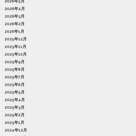
2026年5月
2026年4月
2026年3月
2026年2月
2026年1月
2025年12月
2025年11月
2025年10月
2025年9月
2025年8月
2025年7月
2025年6月
2025年5月
2025年4月
2025年3月
2025年2月
2025年1月
2024年12月