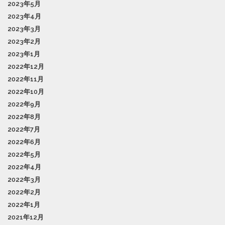
2023年5月
2023年4月
2023年3月
2023年2月
2023年1月
2022年12月
2022年11月
2022年10月
2022年9月
2022年8月
2022年7月
2022年6月
2022年5月
2022年4月
2022年3月
2022年2月
2022年1月
2021年12月