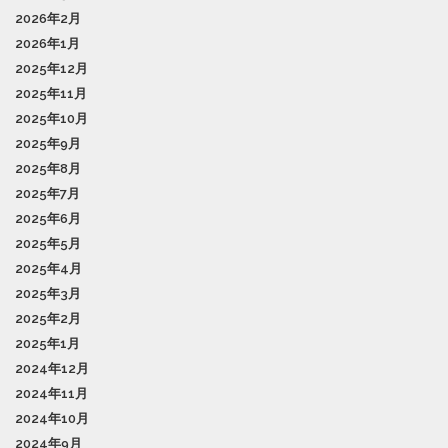
2026年2月
2026年1月
2025年12月
2025年11月
2025年10月
2025年9月
2025年8月
2025年7月
2025年6月
2025年5月
2025年4月
2025年3月
2025年2月
2025年1月
2024年12月
2024年11月
2024年10月
2024年9月