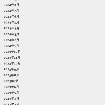
2024年8月
2024年7月
2024年6月
2024年5月
2024年4月
2024年3月
2024年2月
2024年1月
2023年12月
2023年11月
2023年10月
2023年9月
2023年8月
2023年7月
2023年6月
2023年5月
2023年4月
2023年3月