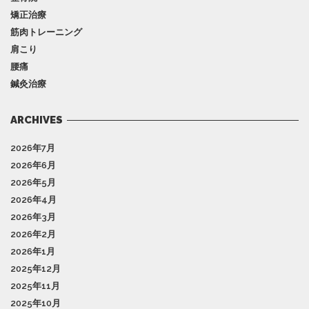
矯正治療
筋肉トレーニング
肩こり
腰痛
鍼灸治療
ARCHIVES
2026年7月
2026年6月
2026年5月
2026年4月
2026年3月
2026年2月
2026年1月
2025年12月
2025年11月
2025年10月