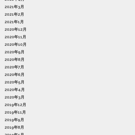
2021年3月
2021年2月
2021年1月
2020年12月
2020年11月
2020年10月
2020年9月
2020年8月
2020年7月
2020年6月
2020年5月
2020年4月
2020年3月
2019年12月
2019年11月
2019年9月
2019年8月
2019年5月