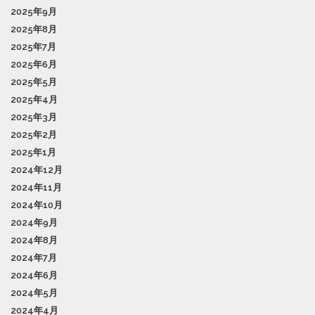
2025年9月
2025年8月
2025年7月
2025年6月
2025年5月
2025年4月
2025年3月
2025年2月
2025年1月
2024年12月
2024年11月
2024年10月
2024年9月
2024年8月
2024年7月
2024年6月
2024年5月
2024年4月