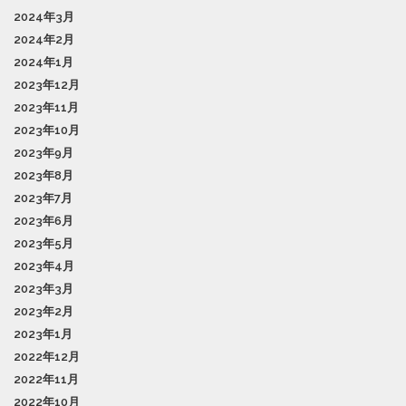
2024年3月
2024年2月
2024年1月
2023年12月
2023年11月
2023年10月
2023年9月
2023年8月
2023年7月
2023年6月
2023年5月
2023年4月
2023年3月
2023年2月
2023年1月
2022年12月
2022年11月
2022年10月