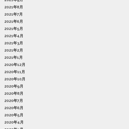
2021年8月
2021年7月
2021年6月
2021年5月
2021年4月
2021年3月
2021年2月
2021年1月
2020年12月
2020年11月
2020年10月
2020年9月
2020年8月
2020年7月
2020年6月
2020年5月
2020年4月