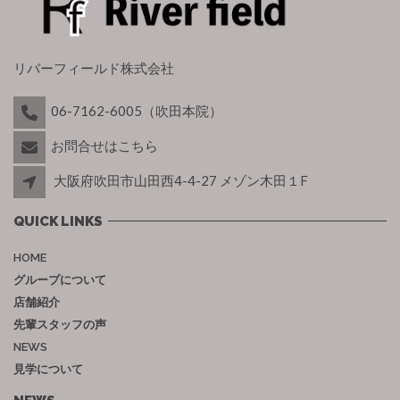
リバーフィールド株式会社
06-7162-6005（吹田本院）
お問合せはこちら
大阪府吹田市山田西4-4-27 メゾン木田１F
QUICK LINKS
HOME
グループについて
店舗紹介
先輩スタッフの声
NEWS
見学について