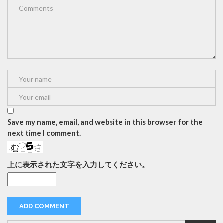
Save my name, email, and website in this browser for the
next time I comment.
上に表示された文字を入力してください。