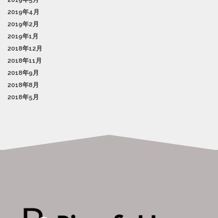
2019年4月
2019年2月
2019年1月
2018年12月
2018年11月
2018年9月
2018年8月
2018年5月