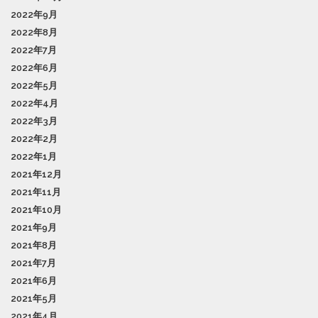
2022年9月
2022年8月
2022年7月
2022年6月
2022年5月
2022年4月
2022年3月
2022年2月
2022年1月
2021年12月
2021年11月
2021年10月
2021年9月
2021年8月
2021年7月
2021年6月
2021年5月
2021年4月