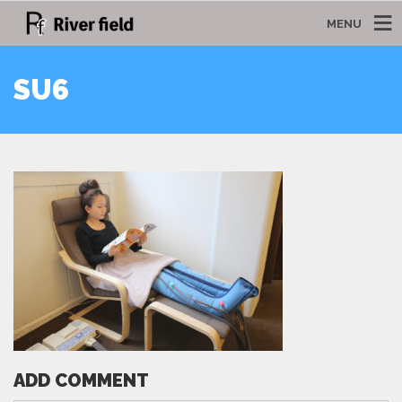
MENU
SU6
ADD COMMENT