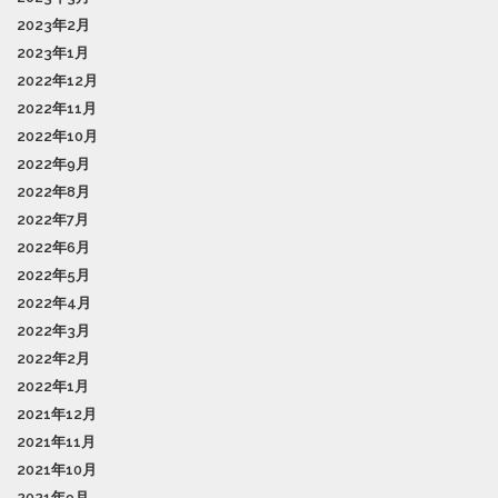
2023年2月
2023年1月
2022年12月
2022年11月
2022年10月
2022年9月
2022年8月
2022年7月
2022年6月
2022年5月
2022年4月
2022年3月
2022年2月
2022年1月
2021年12月
2021年11月
2021年10月
2021年9月