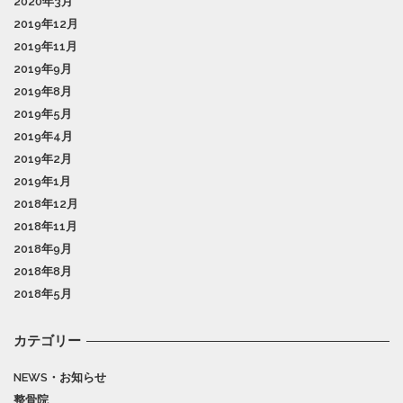
2020年3月
2019年12月
2019年11月
2019年9月
2019年8月
2019年5月
2019年4月
2019年2月
2019年1月
2018年12月
2018年11月
2018年9月
2018年8月
2018年5月
カテゴリー
NEWS・お知らせ
整骨院