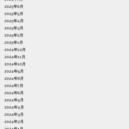
2025年6月
2025年5月
2025年4月
2025年3月
2025年2月
2025年1月
2024年12月
2024年11月
2024年10月
2024年9月
2024年8月
2024年7月
2024年6月
2024年5月
2024年4月
2024年3月
2024年2月
2024年1月