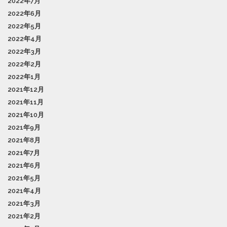
2022年7月
2022年6月
2022年5月
2022年4月
2022年3月
2022年2月
2022年1月
2021年12月
2021年11月
2021年10月
2021年9月
2021年8月
2021年7月
2021年6月
2021年5月
2021年4月
2021年3月
2021年2月