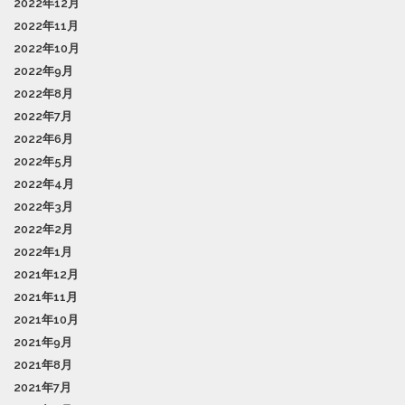
2022年12月
2022年11月
2022年10月
2022年9月
2022年8月
2022年7月
2022年6月
2022年5月
2022年4月
2022年3月
2022年2月
2022年1月
2021年12月
2021年11月
2021年10月
2021年9月
2021年8月
2021年7月