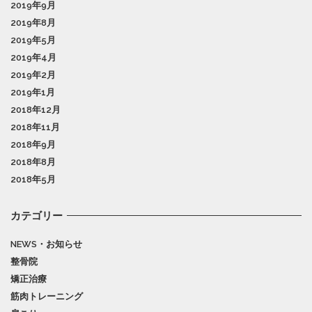
2019年9月
2019年8月
2019年5月
2019年4月
2019年2月
2019年1月
2018年12月
2018年11月
2018年9月
2018年8月
2018年5月
カテゴリー
NEWS・お知らせ
整骨院
矯正治療
筋肉トレーニング