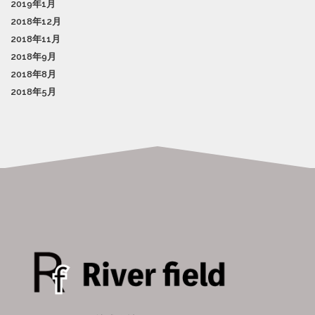
2019年1月
2018年12月
2018年11月
2018年9月
2018年8月
2018年5月