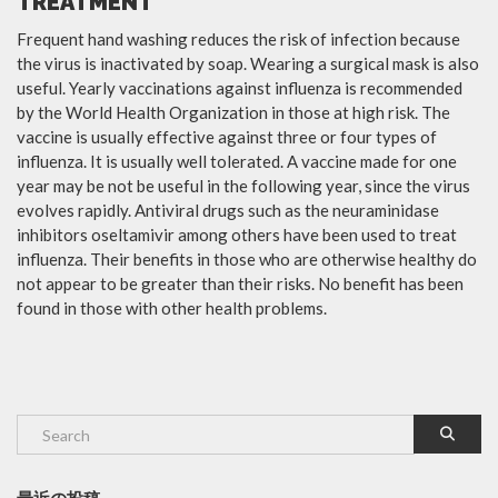
TREATMENT
Frequent hand washing reduces the risk of infection because
the virus is inactivated by soap. Wearing a surgical mask is also
useful. Yearly vaccinations against influenza is recommended
by the World Health Organization in those at high risk. The
vaccine is usually effective against three or four types of
influenza. It is usually well tolerated. A vaccine made for one
year may be not be useful in the following year, since the virus
evolves rapidly. Antiviral drugs such as the neuraminidase
inhibitors oseltamivir among others have been used to treat
influenza. Their benefits in those who are otherwise healthy do
not appear to be greater than their risks. No benefit has been
found in those with other health problems.