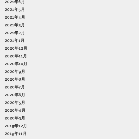
2021年6月
2021年5月
2021年4月
2021年3月
2021年2月
2021年1月
2020年12月
2020年11月
2020年10月
2020年9月
2020年8月
2020年7月
2020年6月
2020年5月
2020年4月
2020年3月
2019年12月
2019年11月