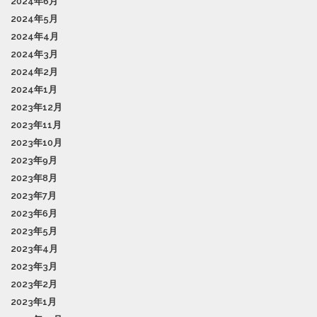
2024年6月
2024年5月
2024年4月
2024年3月
2024年2月
2024年1月
2023年12月
2023年11月
2023年10月
2023年9月
2023年8月
2023年7月
2023年6月
2023年5月
2023年4月
2023年3月
2023年2月
2023年1月