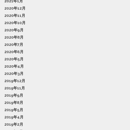
2021年1月
2020年12月
2020年11月
2020年10月
2020年9月
2020年8月
2020年7月
2020年6月
2020年5月
2020年4月
2020年3月
2019年12月
2019年11月
2019年9月
2019年8月
2019年5月
2019年4月
2019年2月