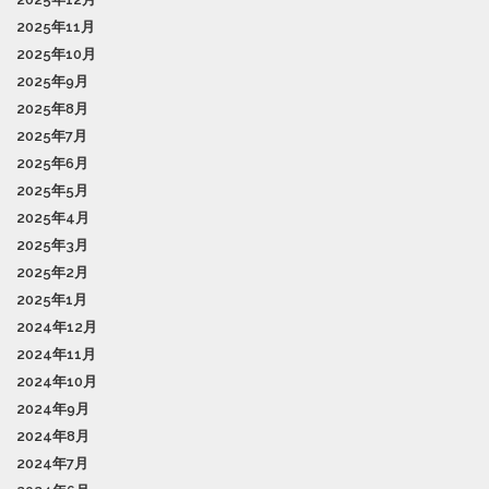
2025年11月
2025年10月
2025年9月
2025年8月
2025年7月
2025年6月
2025年5月
2025年4月
2025年3月
2025年2月
2025年1月
2024年12月
2024年11月
2024年10月
2024年9月
2024年8月
2024年7月