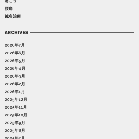
肩こり
腰痛
鍼灸治療
ARCHIVES
2026年7月
2026年6月
2026年5月
2026年4月
2026年3月
2026年2月
2026年1月
2025年12月
2025年11月
2025年10月
2025年9月
2025年8月
2025年7月