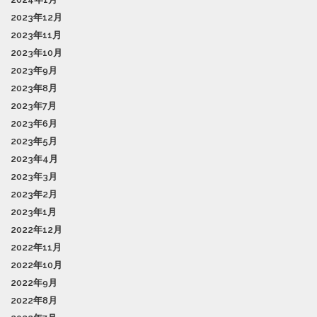
2023年12月
2023年11月
2023年10月
2023年9月
2023年8月
2023年7月
2023年6月
2023年5月
2023年4月
2023年3月
2023年2月
2023年1月
2022年12月
2022年11月
2022年10月
2022年9月
2022年8月